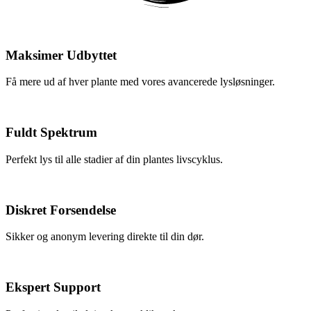
Maksimer Udbyttet
Få mere ud af hver plante med vores avancerede lysløsninger.
Fuldt Spektrum
Perfekt lys til alle stadier af din plantes livscyklus.
Diskret Forsendelse
Sikker og anonym levering direkte til din dør.
Ekspert Support