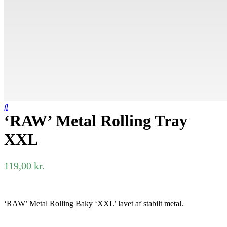
‘RAW’ Metal Rolling Tray
XXL
119,00
kr.
‘RAW’ Metal Rolling Baky ‘XXL’ lavet af stabilt metal.