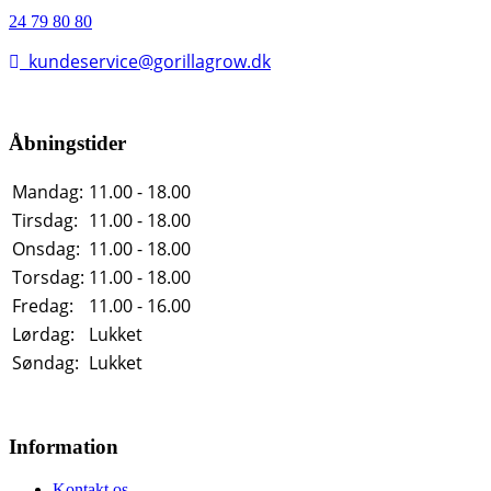
24 79 80 80
kundeservice@gorillagrow.dk
Åbningstider
Mandag:
11.00 - 18.00
Tirsdag:
11.00 - 18.00
Onsdag:
11.00 - 18.00
Torsdag:
11.00 - 18.00
Fredag:
11.00 - 16.00
Lørdag:
Lukket
Søndag:
Lukket
Information
Kontakt os