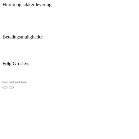
Hurtig og sikker levering
Betalingsmuligheder
Følg Gro-Lys