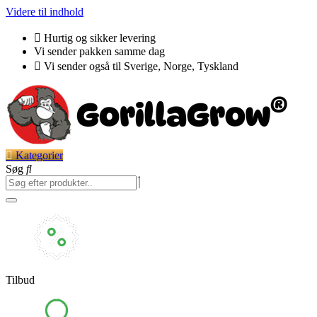
Videre til indhold
Hurtig og sikker levering
Vi sender pakken samme dag
Vi sender også til Sverige, Norge, Tyskland
Kategorier
Søg
Tilbud