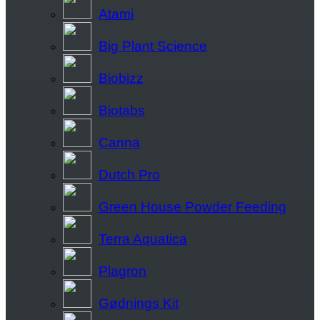
Atami
Big Plant Science
Biobizz
Biotabs
Canna
Dutch Pro
Green House Powder Feeding
Terra Aquatica
Plagron
Gødnings Kit