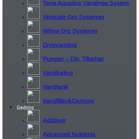
Terra Aquatica Vandings System
Verticale Gro Systemer
Wilma Gro Systemer
Drypvanding
Pumper – Div. Tilbehør
Vandkøling
Vandtank
Vandfilter&Osmose
Gødning
Additiver
Advanced Nutrients