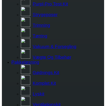
Purpl-Pro Test Kit
Strygeposer
Trimning
Tørring
Vakuum & Forsegling
Vægte Og Tilbehør
Pakkeløsning
Gødnings Kit
Komplet Kit
Lyskit
Ventilationskit