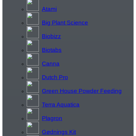
Atami
Big Plant Science
Biobizz
Biotabs
Canna
Dutch Pro
Green House Powder Feeding
Terra Aquatica
Plagron
Gødnings Kit