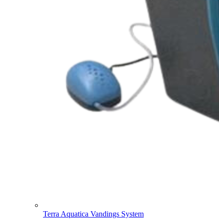
Terra Aquatica Vandings System