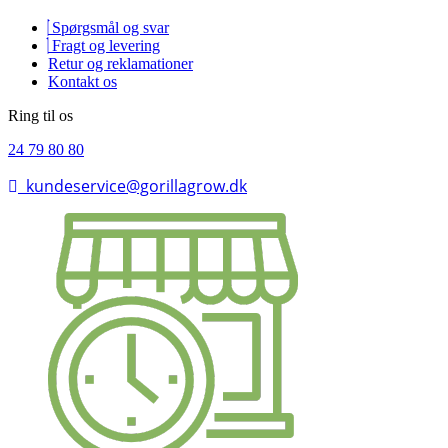
Spørgsmål og svar
Fragt og levering
Retur og reklamationer
Kontakt os
Ring til os
24 79 80 80
kundeservice@gorillagrow.dk