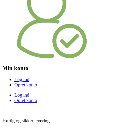
Min konto
Log ind
Opret konto
Log ind
Opret konto
Hurtig og sikker levering