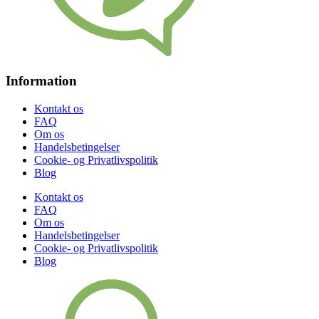
Information
Kontakt os
FAQ
Om os
Handelsbetingelser
Cookie- og Privatlivspolitik
Blog
Kontakt os
FAQ
Om os
Handelsbetingelser
Cookie- og Privatlivspolitik
Blog