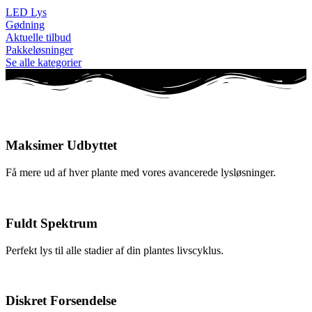
LED Lys
Gødning
Aktuelle tilbud
Pakkeløsninger
Se alle kategorier
Maksimer Udbyttet
Få mere ud af hver plante med vores avancerede lysløsninger.
Fuldt Spektrum
Perfekt lys til alle stadier af din plantes livscyklus.
Diskret Forsendelse