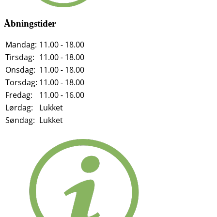
Åbningstider
Mandag:
11.00 - 18.00
Tirsdag:
11.00 - 18.00
Onsdag:
11.00 - 18.00
Torsdag:
11.00 - 18.00
Fredag:
11.00 - 16.00
Lørdag:
Lukket
Søndag:
Lukket