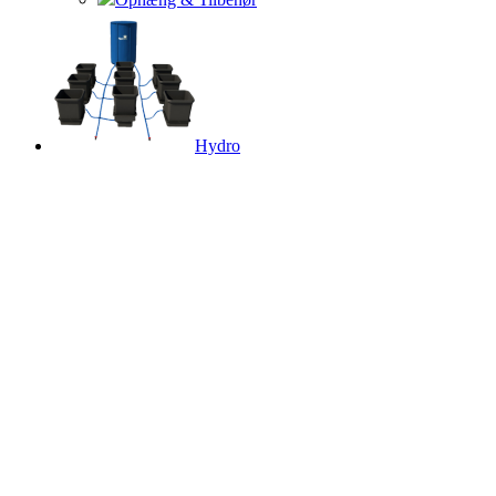
Hydro