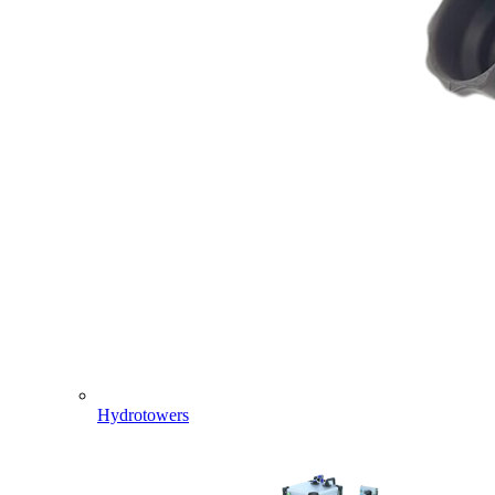
Hydrotowers