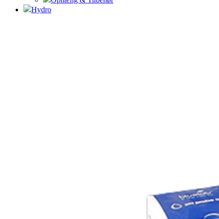
Hydro