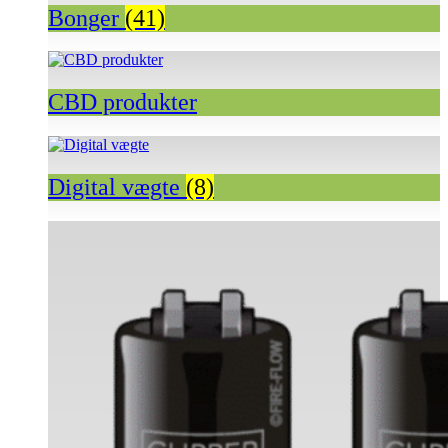
Bonger
(41)
CBD produkter
Digital vægte
(8)