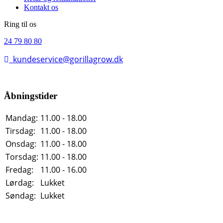
Kontakt os
Ring til os
24 79 80 80
kundeservice@gorillagrow.dk
Åbningstider
Mandag:
11.00 - 18.00
Tirsdag:
11.00 - 18.00
Onsdag:
11.00 - 18.00
Torsdag:
11.00 - 18.00
Fredag:
11.00 - 16.00
Lørdag:
Lukket
Søndag:
Lukket