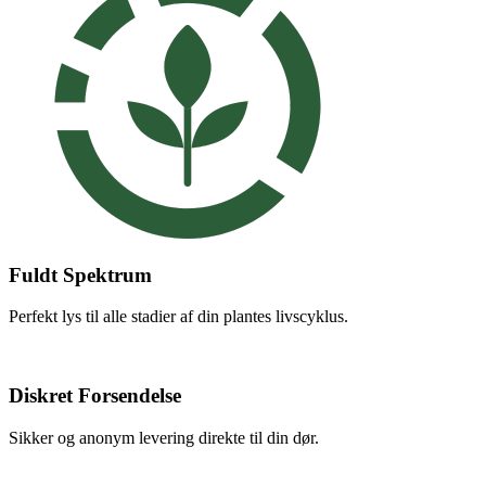
Fuldt Spektrum
Perfekt lys til alle stadier af din plantes livscyklus.
Diskret Forsendelse
Sikker og anonym levering direkte til din dør.