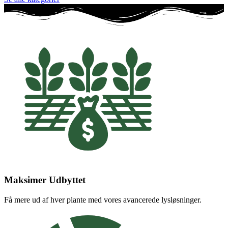
Maksimer Udbyttet
Få mere ud af hver plante med vores avancerede lysløsninger.