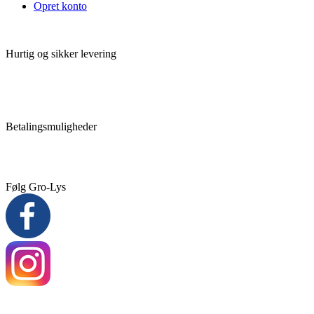
Opret konto
Hurtig og sikker levering
Betalingsmuligheder
Følg Gro-Lys