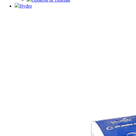
Hydro