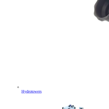
Hydrotowers