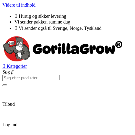
Videre til indhold
Hurtig og sikker levering
Vi sender pakken samme dag
Vi sender også til Sverige, Norge, Tyskland
Kategorier
Søg
Tilbud
Log ind