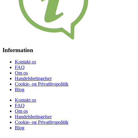
Information
Kontakt os
FAQ
Om os
Handelsbetingelser
Cookie- og Privatlivspolitik
Blog
Kontakt os
FAQ
Om os
Handelsbetingelser
Cookie- og Privatlivspolitik
Blog