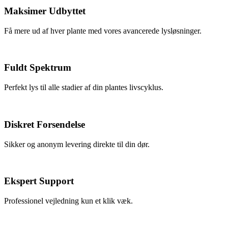
Maksimer Udbyttet
Få mere ud af hver plante med vores avancerede lysløsninger.
Fuldt Spektrum
Perfekt lys til alle stadier af din plantes livscyklus.
Diskret Forsendelse
Sikker og anonym levering direkte til din dør.
Ekspert Support
Professionel vejledning kun et klik væk.