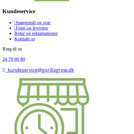
Kundeservice
Spørgsmål og svar
Fragt og levering
Retur og reklamationer
Kontakt os
Ring til os
24 79 80 80
kundeservice@gorillagrow.dk