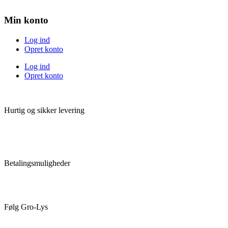
Min konto
Log ind
Opret konto
Log ind
Opret konto
Hurtig og sikker levering
Betalingsmuligheder
Følg Gro-Lys