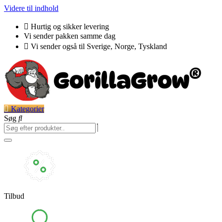
Videre til indhold
Hurtig og sikker levering
Vi sender pakken samme dag
Vi sender også til Sverige, Norge, Tyskland
Kategorier
Søg
Tilbud