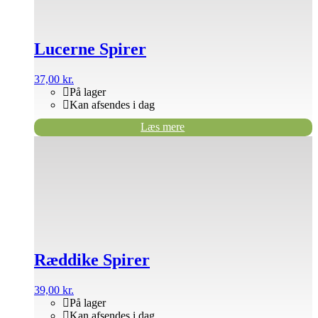
Lucerne Spirer
37,00
kr.
På lager
Kan afsendes i dag
Læs mere
Ræddike Spirer
39,00
kr.
På lager
Kan afsendes i dag