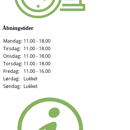
Åbningstider
Mandag:
11.00 - 18.00
Tirsdag:
11.00 - 18.00
Onsdag:
11.00 - 18.00
Torsdag:
11.00 - 18.00
Fredag:
11.00 - 16.00
Lørdag:
Lukket
Søndag:
Lukket