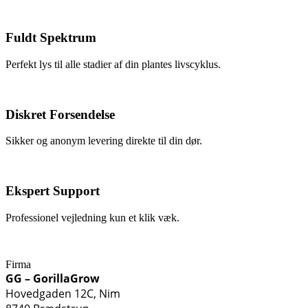
Fuldt Spektrum
Perfekt lys til alle stadier af din plantes livscyklus.
Diskret Forsendelse
Sikker og anonym levering direkte til din dør.
Ekspert Support
Professionel vejledning kun et klik væk.
Firma
GG – GorillaGrow
Hovedgaden 12C, Nim