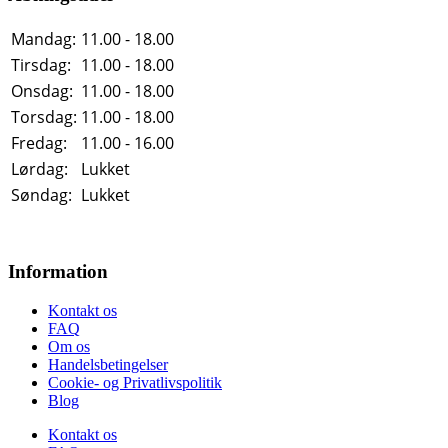
Mandag:
11.00 - 18.00
Tirsdag:
11.00 - 18.00
Onsdag:
11.00 - 18.00
Torsdag:
11.00 - 18.00
Fredag:
11.00 - 16.00
Lørdag:
Lukket
Søndag:
Lukket
Information
Kontakt os
FAQ
Om os
Handelsbetingelser
Cookie- og Privatlivspolitik
Blog
Kontakt os