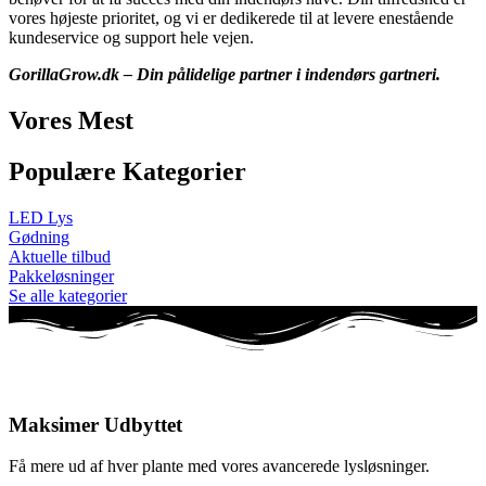
vores højeste prioritet, og vi er dedikerede til at levere enestående
kundeservice og support hele vejen.
GorillaGrow.dk – Din pålidelige partner i indendørs gartneri.
Vores Mest
Populære Kategorier
LED Lys
Gødning
Aktuelle tilbud
Pakkeløsninger
Se alle kategorier
Maksimer Udbyttet
Få mere ud af hver plante med vores avancerede lysløsninger.