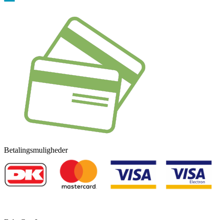
Betalingsmuligheder