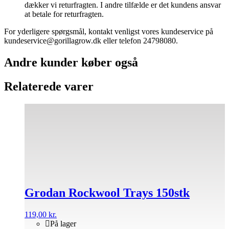
dækker vi returfragten. I andre tilfælde er det kundens ansvar
at betale for returfragten.
For yderligere spørgsmål, kontakt venligst vores kundeservice på
kundeservice@gorillagrow.dk eller telefon 24798080.
Andre kunder køber også
Relaterede varer
Grodan Rockwool Trays 150stk
119,00
kr.
På lager