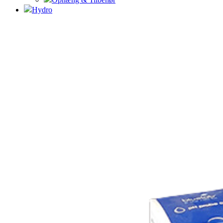
Hydro