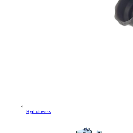
Hydrotowers