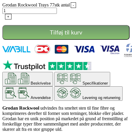
Grodan Rockwool Trays 77stk antal
-
+
Tilføj til kurv
Beskrivelse
Specifikationer
Anvendelse
Levering og retunering
Grodan Rockwool
udvindes fra smeltet sten til fine fibre og
komprimeres derefter til former som terninger, blokke eller plader.
Grodan har en unik position på markedet på grund af fremstilling af
forskellige typer fibre sammenlignet med andre producenter, der
skærer alt fra en stor gruppe uld.