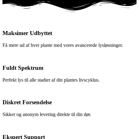
Maksimer Udbyttet
Få mere ud af hver plante med vores avancerede lysløsninger.
Fuldt Spektrum
Perfekt lys til alle stadier af din plantes livscyklus.
Diskret Forsendelse
Sikker og anonym levering direkte til din dør.
Ekspert Support