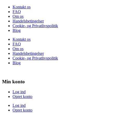
Kontakt os
FAQ
Om os
Handelsbetingelser
Cookie- og Privatlivspolitik
Blog
Kontakt os
FAQ
Om os
Handelsbetingelser
Cookie- og Privatlivspolitik
Blog
Min konto
Log ind
Opret konto
Log ind
Opret konto