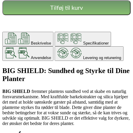
Tilføj til kurv
Beskrivelse
Specifikationer
Anvendelse
Levering og retunering
BIG SHIELD: Sundhed og Styrke til Dine
Planter
BIG SHIELD
fremmer plantens sundhed ved at skabe en naturlig
forsvarsmekanisme. Med kraftfulde barkekstrakter og silica hjælper
det med at holde uønskede gæster på afstand, samtidig med at
planterne styrkes fra rødder til blade. Dette giver dine planter de
bedste betingelser for at vokse sunde og stærke, så de kan trives og
udvikle sig optimalt. BIG SHIELD er det effektive valg for dyrkere,
der ønsker det bedste for deres planter.