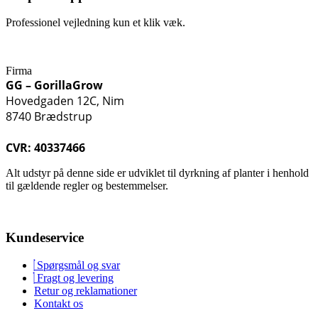
Professionel vejledning kun et klik væk.
Firma
GG – GorillaGrow
Hovedgaden 12C, Nim
8740 Brædstrup
CVR: 40337466
Alt udstyr på denne side er udviklet til dyrkning af planter i henhold
til gældende regler og bestemmelser.
Kundeservice
Spørgsmål og svar
Fragt og levering
Retur og reklamationer
Kontakt os