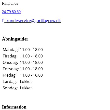
Ring til os
24 79 80 80
kundeservice@gorillagrow.dk
Åbningstider
Mandag:
11.00 - 18.00
Tirsdag:
11.00 - 18.00
Onsdag:
11.00 - 18.00
Torsdag:
11.00 - 18.00
Fredag:
11.00 - 16.00
Lørdag:
Lukket
Søndag:
Lukket
Information