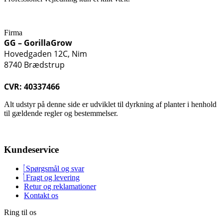
Firma
GG – GorillaGrow
Hovedgaden 12C, Nim
8740 Brædstrup
CVR: 40337466
Alt udstyr på denne side er udviklet til dyrkning af planter i henhold
til gældende regler og bestemmelser.
Kundeservice
Spørgsmål og svar
Fragt og levering
Retur og reklamationer
Kontakt os
Ring til os