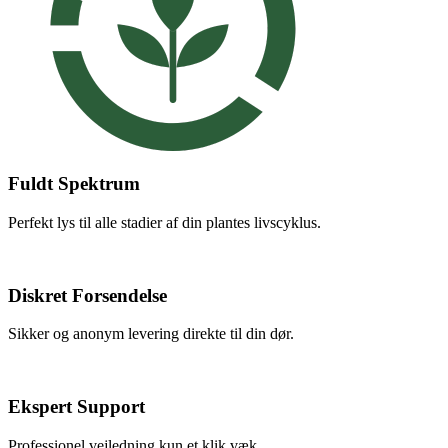
Fuldt Spektrum
Perfekt lys til alle stadier af din plantes livscyklus.
Diskret Forsendelse
Sikker og anonym levering direkte til din dør.
Ekspert Support
Professionel vejledning kun et klik væk.