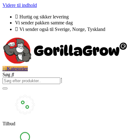
Videre til indhold
Hurtig og sikker levering
Vi sender pakken samme dag
Vi sender også til Sverige, Norge, Tyskland
Kategorier
Søg
Tilbud