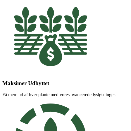
Maksimer Udbyttet
Få mere ud af hver plante med vores avancerede lysløsninger.