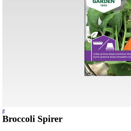
Broccoli Spirer