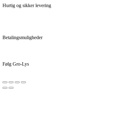
Hurtig og sikker levering
Betalingsmuligheder
Følg Gro-Lys