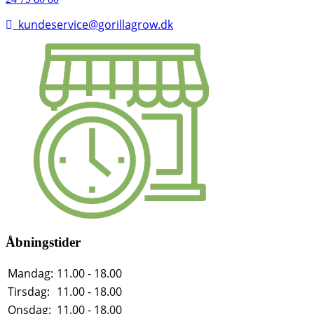
kundeservice@gorillagrow.dk
Åbningstider
Mandag:
11.00 - 18.00
Tirsdag:
11.00 - 18.00
Onsdag:
11.00 - 18.00