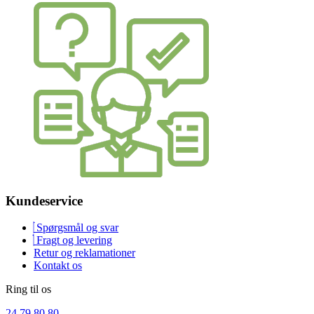
Kundeservice
Spørgsmål og svar
Fragt og levering
Retur og reklamationer
Kontakt os
Ring til os
24 79 80 80