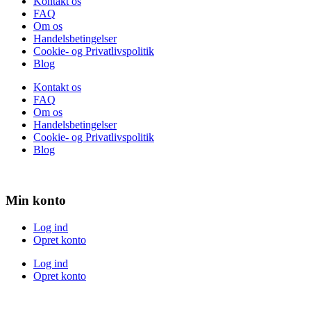
Kontakt os
FAQ
Om os
Handelsbetingelser
Cookie- og Privatlivspolitik
Blog
Kontakt os
FAQ
Om os
Handelsbetingelser
Cookie- og Privatlivspolitik
Blog
Min konto
Log ind
Opret konto
Log ind
Opret konto