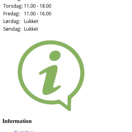
Torsdag:
11.00 - 18.00
Fredag:
11.00 - 16.00
Lørdag:
Lukket
Søndag:
Lukket
Information