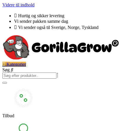
Videre til indhold
Hurtig og sikker levering
Vi sender pakken samme dag
Vi sender også til Sverige, Norge, Tyskland
Kategorier
Søg
Tilbud