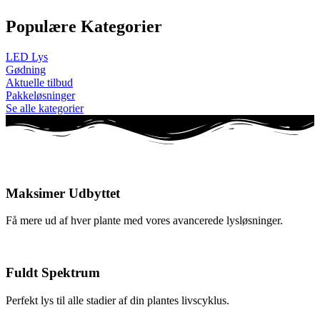
Populære Kategorier
LED Lys
Gødning
Aktuelle tilbud
Pakkeløsninger
Se alle kategorier
Maksimer Udbyttet
Få mere ud af hver plante med vores avancerede lysløsninger.
Fuldt Spektrum
Perfekt lys til alle stadier af din plantes livscyklus.