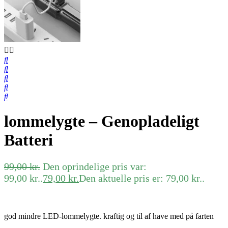
lommelygte – Genopladeligt
Batteri
99,00
kr.
Den oprindelige pris var:
99,00 kr..
79,00
kr.
Den aktuelle pris er: 79,00 kr..
god mindre LED-lommelygte. kraftig og til af have med på farten