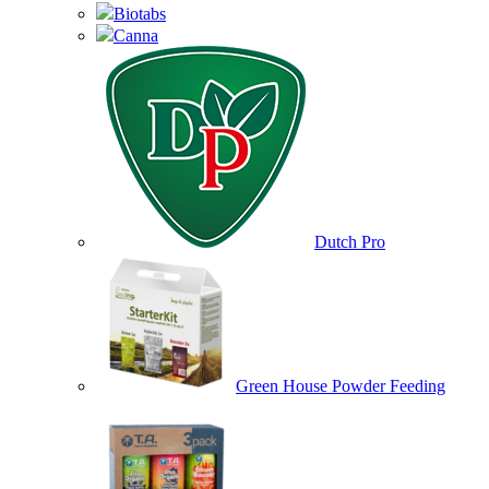
Biotabs
Canna
Dutch Pro
Green House Powder Feeding