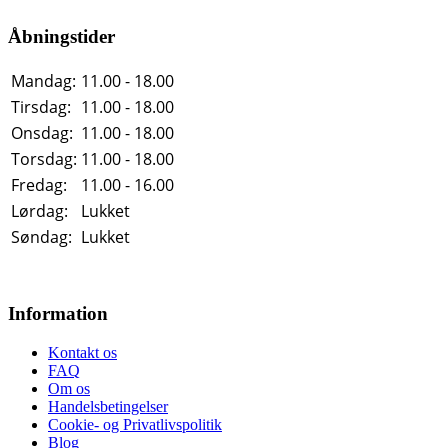
Åbningstider
Mandag:
11.00 - 18.00
Tirsdag:
11.00 - 18.00
Onsdag:
11.00 - 18.00
Torsdag:
11.00 - 18.00
Fredag:
11.00 - 16.00
Lørdag:
Lukket
Søndag:
Lukket
Information
Kontakt os
FAQ
Om os
Handelsbetingelser
Cookie- og Privatlivspolitik
Blog