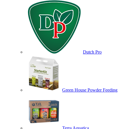
Dutch Pro
Green House Powder Feeding
Terra Aquatica