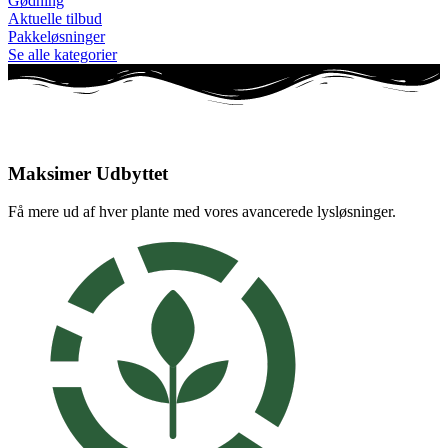
Gødning
Aktuelle tilbud
Pakkeløsninger
Se alle kategorier
Maksimer Udbyttet
Få mere ud af hver plante med vores avancerede lysløsninger.