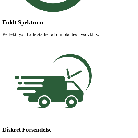
Fuldt Spektrum
Perfekt lys til alle stadier af din plantes livscyklus.
Diskret Forsendelse