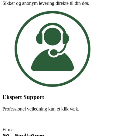
Sikker og anonym levering direkte til din dør.
Ekspert Support
Professionel vejledning kun et klik væk.
Firma
GG – GorillaGrow