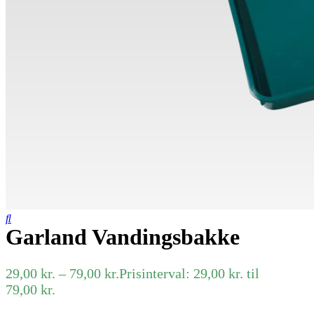
Garland Vandingsbakke
29,00
kr.
–
79,00
kr.
Prisinterval: 29,00 kr. til
79,00 kr.