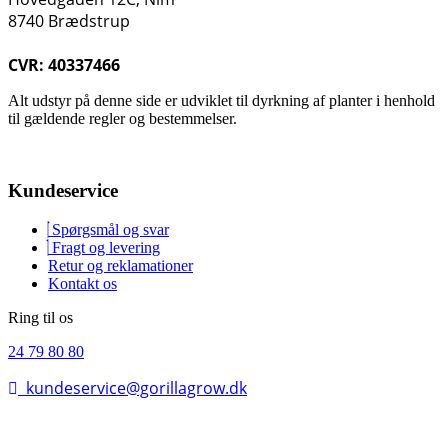
8740 Brædstrup
CVR: 40337466
Alt udstyr på denne side er udviklet til dyrkning af planter i henhold
til gældende regler og bestemmelser.
Kundeservice
Spørgsmål og svar
Fragt og levering
Retur og reklamationer
Kontakt os
Ring til os
24 79 80 80
kundeservice@gorillagrow.dk