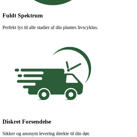
Fuldt Spektrum
Perfekt lys til alle stadier af din plantes livscyklus.
Diskret Forsendelse
Sikker og anonym levering direkte til din dør.