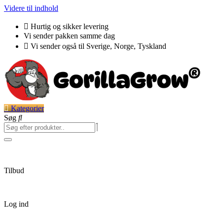
Videre til indhold
Hurtig og sikker levering
Vi sender pakken samme dag
Vi sender også til Sverige, Norge, Tyskland
Kategorier
Søg
Tilbud
Log ind