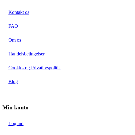
Kontakt os
FAQ
Om os
Handelsbetingelser
Cookie- og Privatlivspolitik
Blog
Min konto
Log ind