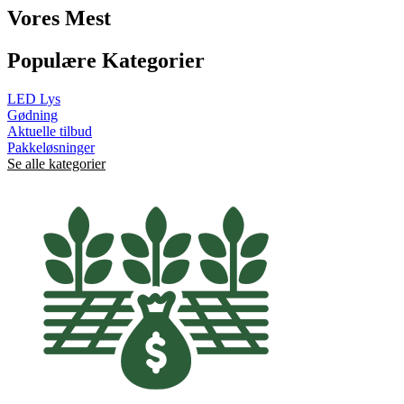
Vores Mest
Populære Kategorier
LED Lys
Gødning
Aktuelle tilbud
Pakkeløsninger
Se alle kategorier