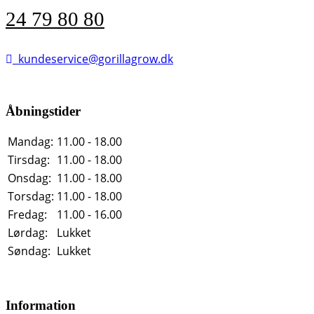
24 79 80 80
kundeservice@gorillagrow.dk
Åbningstider
Mandag:
11.00 - 18.00
Tirsdag:
11.00 - 18.00
Onsdag:
11.00 - 18.00
Torsdag:
11.00 - 18.00
Fredag:
11.00 - 16.00
Lørdag:
Lukket
Søndag:
Lukket
Information