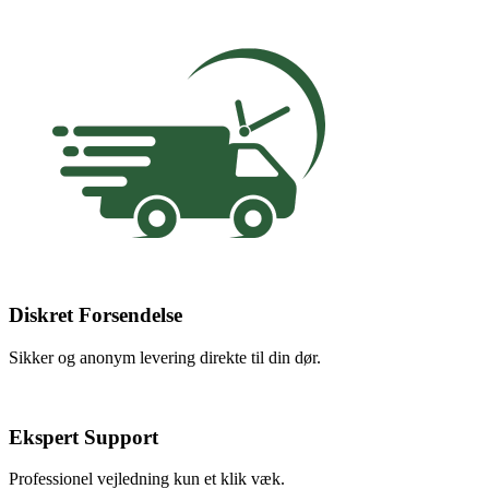
Diskret Forsendelse
Sikker og anonym levering direkte til din dør.
Ekspert Support
Professionel vejledning kun et klik væk.