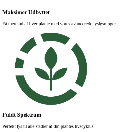
Maksimer Udbyttet
Få mere ud af hver plante med vores avancerede lysløsninger.
Fuldt Spektrum
Perfekt lys til alle stadier af din plantes livscyklus.