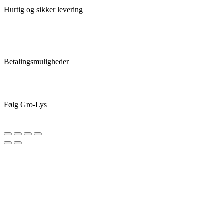
Hurtig og sikker levering
Betalingsmuligheder
Følg Gro-Lys