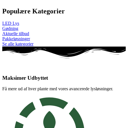
Populære Kategorier
LED Lys
Gødning
Aktuelle tilbud
Pakkeløsninger
Se alle kategorier
Maksimer Udbyttet
Få mere ud af hver plante med vores avancerede lysløsninger.