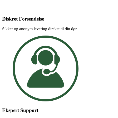
Diskret Forsendelse
Sikker og anonym levering direkte til din dør.
Ekspert Support