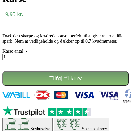
19,95
kr.
Dyrk den skarpe og krydrede karse, perfekt til at give retter et lille
spark. Nem at vedligeholde og dækker op til 0,7 kvadratmeter.
Karse antal
-
+
Tilføj til kurv
Beskrivelse
Specifikationer