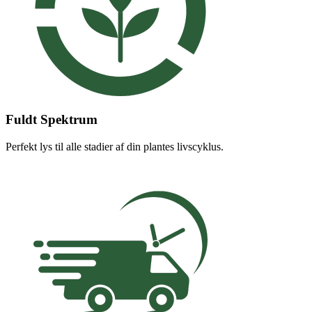
Fuldt Spektrum
Perfekt lys til alle stadier af din plantes livscyklus.