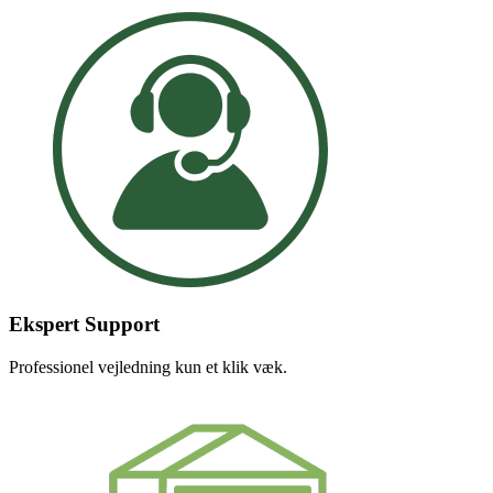
Ekspert Support
Professionel vejledning kun et klik væk.