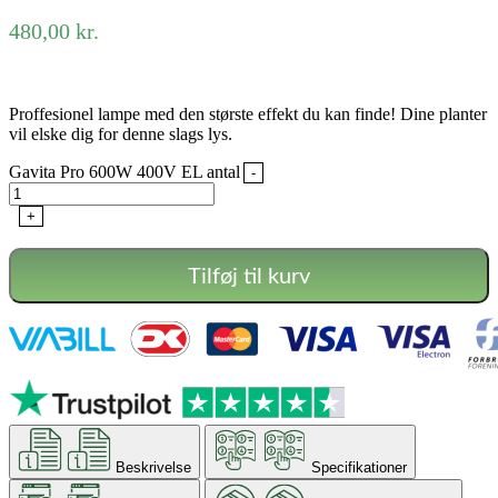
480,00
kr.
Proffesionel lampe med den største effekt du kan finde! Dine planter
vil elske dig for denne slags lys.
Gavita Pro 600W 400V EL antal
-
+
Tilføj til kurv
Beskrivelse
Specifikationer