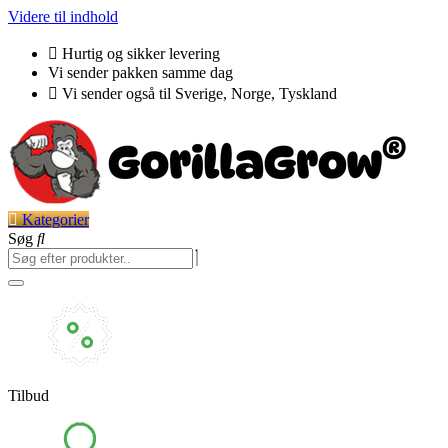
Videre til indhold
Hurtig og sikker levering
Vi sender pakken samme dag
Vi sender også til Sverige, Norge, Tyskland
Kategorier
Søg
Tilbud