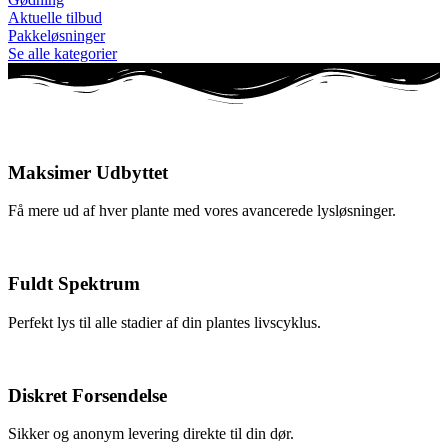
Aktuelle tilbud
Pakkeløsninger
Se alle kategorier
Maksimer Udbyttet
Få mere ud af hver plante med vores avancerede lysløsninger.
Fuldt Spektrum
Perfekt lys til alle stadier af din plantes livscyklus.
Diskret Forsendelse
Sikker og anonym levering direkte til din dør.