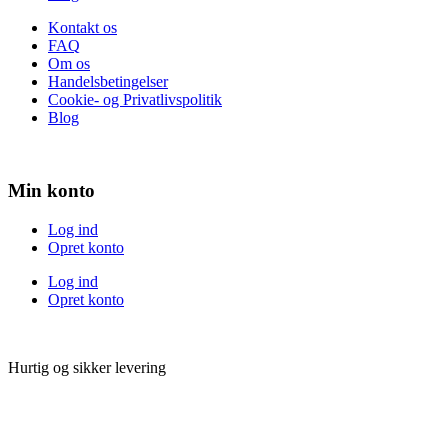
Kontakt os
FAQ
Om os
Handelsbetingelser
Cookie- og Privatlivspolitik
Blog
Min konto
Log ind
Opret konto
Log ind
Opret konto
Hurtig og sikker levering