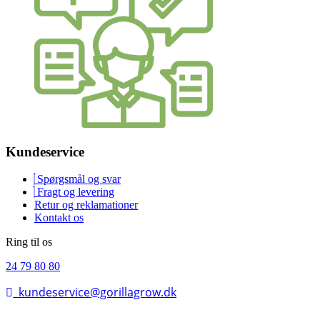
Kundeservice
Spørgsmål og svar
Fragt og levering
Retur og reklamationer
Kontakt os
Ring til os
24 79 80 80
kundeservice@gorillagrow.dk