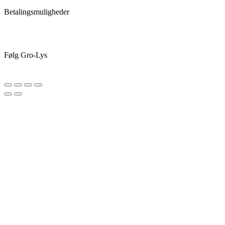
Betalingsmuligheder
Følg Gro-Lys