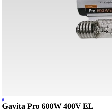
Gavita Pro 600W 400V EL