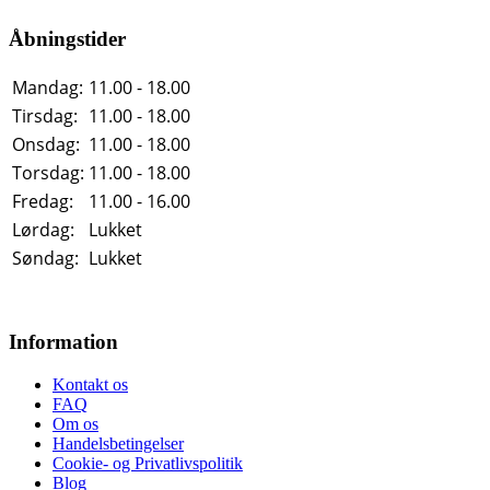
Åbningstider
Mandag:
11.00 - 18.00
Tirsdag:
11.00 - 18.00
Onsdag:
11.00 - 18.00
Torsdag:
11.00 - 18.00
Fredag:
11.00 - 16.00
Lørdag:
Lukket
Søndag:
Lukket
Information
Kontakt os
FAQ
Om os
Handelsbetingelser
Cookie- og Privatlivspolitik
Blog