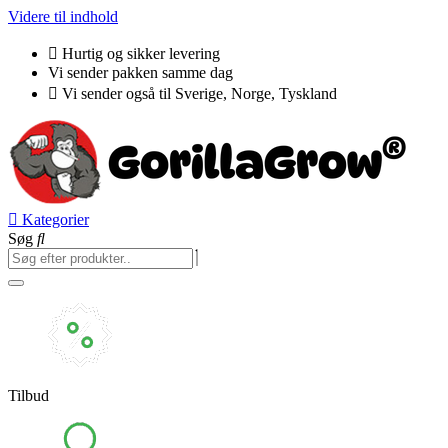
Videre til indhold
Hurtig og sikker levering
Vi sender pakken samme dag
Vi sender også til Sverige, Norge, Tyskland
Kategorier
Søg
Tilbud