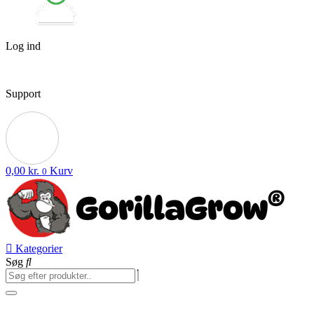
Log ind
Support
0,00
kr.
Kurv
0
Kategorier
Søg