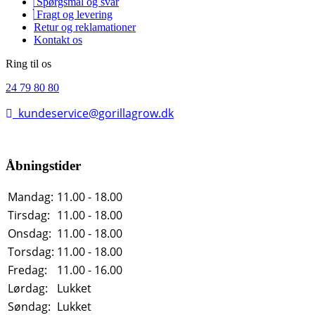
Spørgsmål og svar
Fragt og levering
Retur og reklamationer
Kontakt os
Ring til os
24 79 80 80
kundeservice@gorillagrow.dk
Åbningstider
Mandag:
11.00 - 18.00
Tirsdag:
11.00 - 18.00
Onsdag:
11.00 - 18.00
Torsdag:
11.00 - 18.00
Fredag:
11.00 - 16.00
Lørdag:
Lukket
Søndag:
Lukket