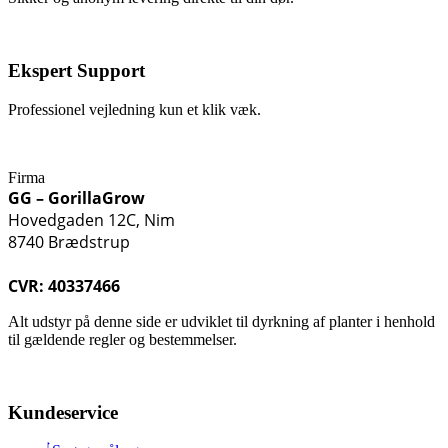
Ekspert Support
Professionel vejledning kun et klik væk.
Firma
GG – GorillaGrow
Hovedgaden 12C, Nim
8740 Brædstrup
CVR: 40337466
Alt udstyr på denne side er udviklet til dyrkning af planter i henhold
til gældende regler og bestemmelser.
Kundeservice