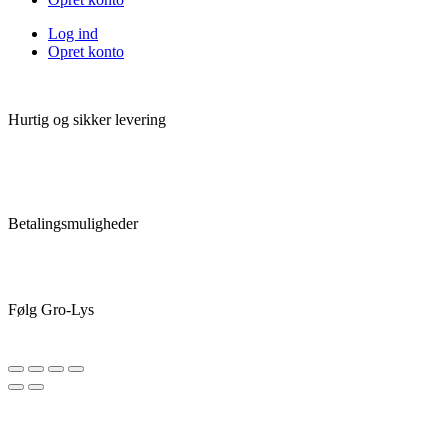
Log ind
Opret konto
Hurtig og sikker levering
Betalingsmuligheder
Følg Gro-Lys