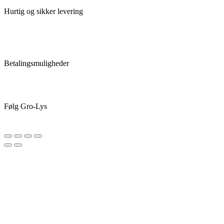
Hurtig og sikker levering
Betalingsmuligheder
Følg Gro-Lys