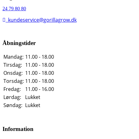
24 79 80 80
kundeservice@gorillagrow.dk
Åbningstider
Mandag:
11.00 - 18.00
Tirsdag:
11.00 - 18.00
Onsdag:
11.00 - 18.00
Torsdag:
11.00 - 18.00
Fredag:
11.00 - 16.00
Lørdag:
Lukket
Søndag:
Lukket
Information