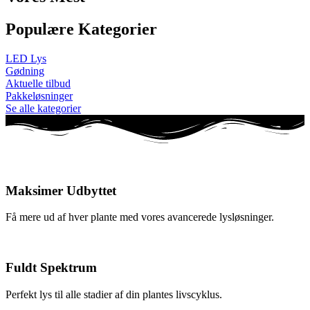
Populære Kategorier
LED Lys
Gødning
Aktuelle tilbud
Pakkeløsninger
Se alle kategorier
Maksimer Udbyttet
Få mere ud af hver plante med vores avancerede lysløsninger.
Fuldt Spektrum
Perfekt lys til alle stadier af din plantes livscyklus.