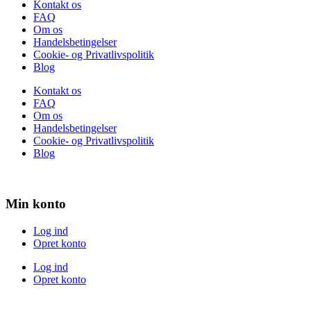
Kontakt os
FAQ
Om os
Handelsbetingelser
Cookie- og Privatlivspolitik
Blog
Kontakt os
FAQ
Om os
Handelsbetingelser
Cookie- og Privatlivspolitik
Blog
Min konto
Log ind
Opret konto
Log ind
Opret konto