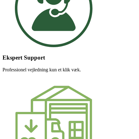
Ekspert Support
Professionel vejledning kun et klik væk.