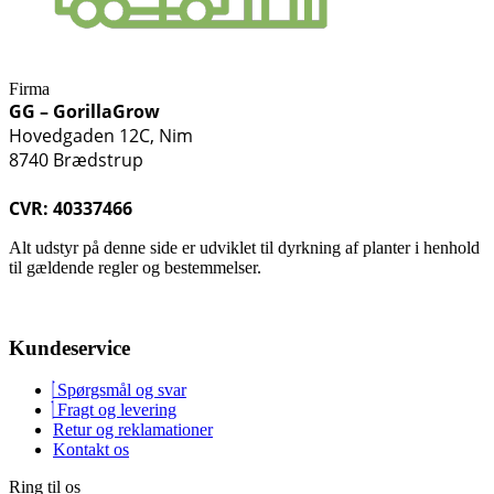
Firma
GG – GorillaGrow
Hovedgaden 12C, Nim
8740 Brædstrup
CVR: 40337466
Alt udstyr på denne side er udviklet til dyrkning af planter i henhold
til gældende regler og bestemmelser.
Kundeservice
Spørgsmål og svar
Fragt og levering
Retur og reklamationer
Kontakt os
Ring til os