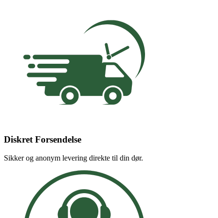
Diskret Forsendelse
Sikker og anonym levering direkte til din dør.