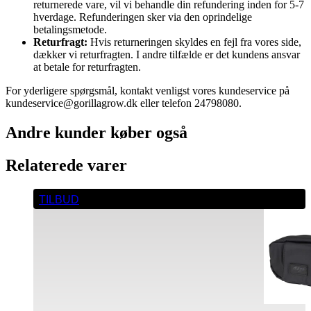
returnerede vare, vil vi behandle din refundering inden for 5-7
hverdage. Refunderingen sker via den oprindelige
betalingsmetode.
Returfragt:
Hvis returneringen skyldes en fejl fra vores side,
dækker vi returfragten. I andre tilfælde er det kundens ansvar
at betale for returfragten.
For yderligere spørgsmål, kontakt venligst vores kundeservice på
kundeservice@gorillagrow.dk eller telefon 24798080.
Andre kunder køber også
Relaterede varer
TILBUD