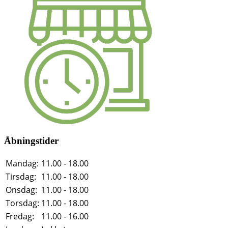
Åbningstider
Mandag:
11.00 - 18.00
Tirsdag:
11.00 - 18.00
Onsdag:
11.00 - 18.00
Torsdag:
11.00 - 18.00
Fredag:
11.00 - 16.00