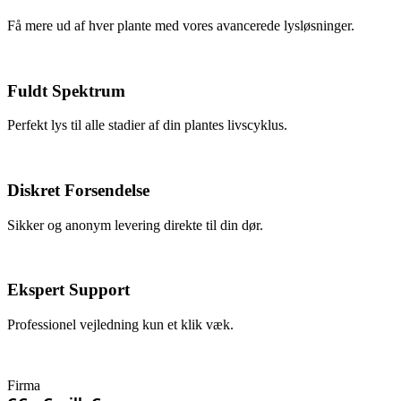
Få mere ud af hver plante med vores avancerede lysløsninger.
Fuldt Spektrum
Perfekt lys til alle stadier af din plantes livscyklus.
Diskret Forsendelse
Sikker og anonym levering direkte til din dør.
Ekspert Support
Professionel vejledning kun et klik væk.
Firma