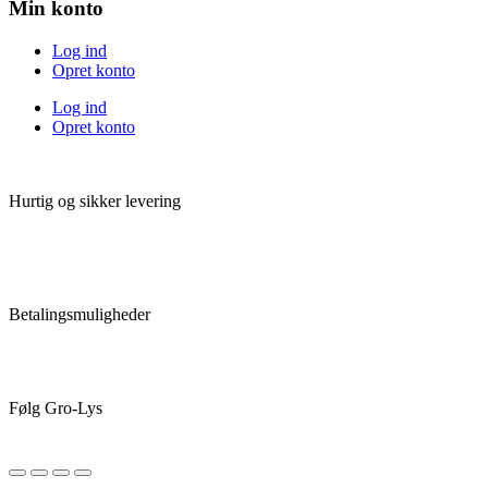
Min konto
Log ind
Opret konto
Log ind
Opret konto
Hurtig og sikker levering
Betalingsmuligheder
Følg Gro-Lys