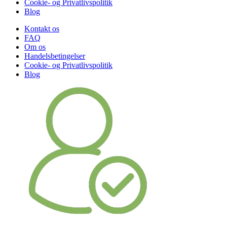
Cookie- og Privatlivspolitik
Blog
Kontakt os
FAQ
Om os
Handelsbetingelser
Cookie- og Privatlivspolitik
Blog