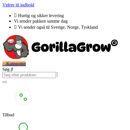
Videre til indhold
Hurtig og sikker levering
Vi sender pakken samme dag
Vi sender også til Sverige, Norge, Tyskland
Kategorier
Søg
Tilbud