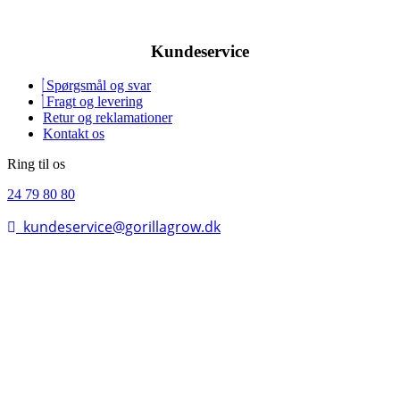
Kundeservice
Spørgsmål og svar
Fragt og levering
Retur og reklamationer
Kontakt os
Ring til os
24 79 80 80
kundeservice@gorillagrow.dk