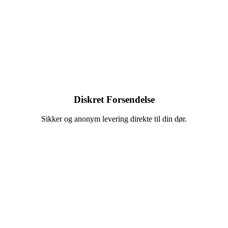
Diskret Forsendelse
Sikker og anonym levering direkte til din dør.