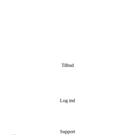
Tilbud
Log ind
Support