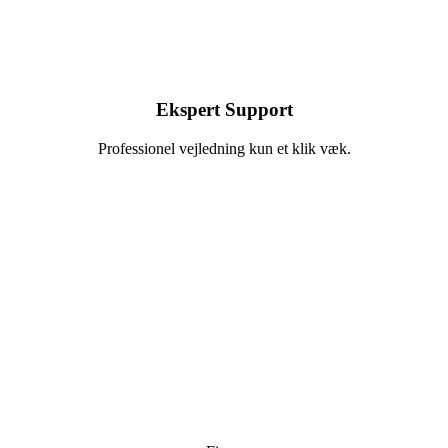
Ekspert Support
Professionel vejledning kun et klik væk.