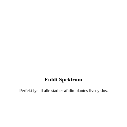
Fuldt Spektrum
Perfekt lys til alle stadier af din plantes livscyklus.