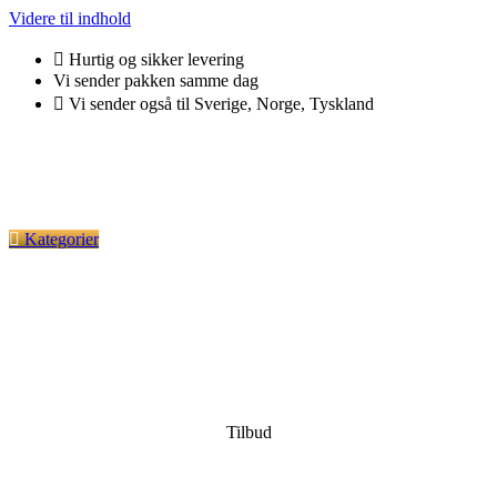
Videre til indhold
Hurtig og sikker levering
Vi sender pakken samme dag
Vi sender også til Sverige, Norge, Tyskland
Kategorier
Tilbud