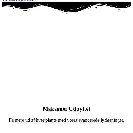
Maksimer Udbyttet
Få mere ud af hver plante med vores avancerede lysløsninger.