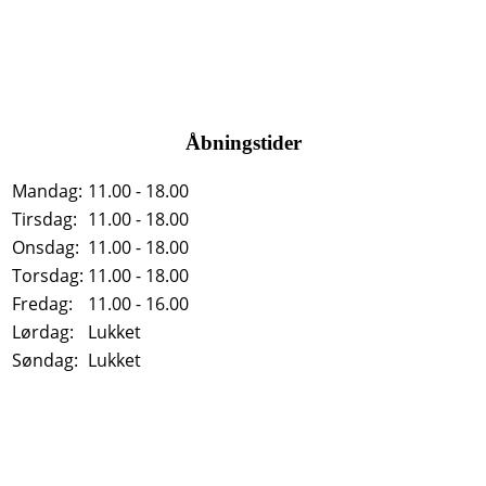
Åbningstider
Mandag:
11.00 - 18.00
Tirsdag:
11.00 - 18.00
Onsdag:
11.00 - 18.00
Torsdag:
11.00 - 18.00
Fredag:
11.00 - 16.00
Lørdag:
Lukket
Søndag:
Lukket