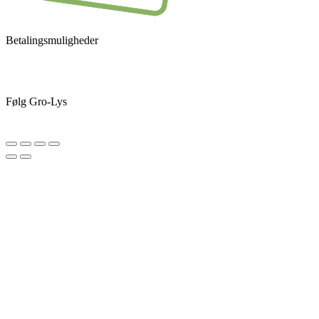
Betalingsmuligheder
Følg Gro-Lys