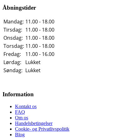
Åbningstider
Mandag:
11.00 - 18.00
Tirsdag:
11.00 - 18.00
Onsdag:
11.00 - 18.00
Torsdag:
11.00 - 18.00
Fredag:
11.00 - 16.00
Lørdag:
Lukket
Søndag:
Lukket
Information
Kontakt os
FAQ
Om os
Handelsbetingelser
Cookie- og Privatlivspolitik
Blog