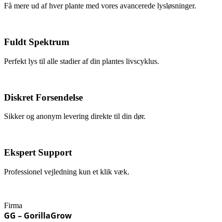
Få mere ud af hver plante med vores avancerede lysløsninger.
Fuldt Spektrum
Perfekt lys til alle stadier af din plantes livscyklus.
Diskret Forsendelse
Sikker og anonym levering direkte til din dør.
Ekspert Support
Professionel vejledning kun et klik væk.
Firma
GG – GorillaGrow