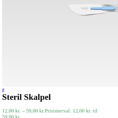
Steril Skalpel
12,00
kr.
–
59,00
kr.
Prisinterval: 12,00 kr. til
59,00 kr.