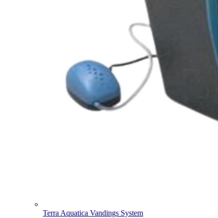
Terra Aquatica Vandings System