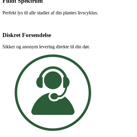
Fuldt Spektrum
Perfekt lys til alle stadier af din plantes livscyklus.
Diskret Forsendelse
Sikker og anonym levering direkte til din dør.