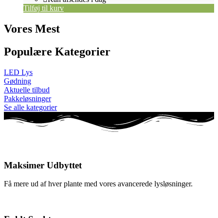
Tilføj til kurv
Vores Mest
Populære Kategorier
LED Lys
Gødning
Aktuelle tilbud
Pakkeløsninger
Se alle kategorier
Maksimer Udbyttet
Få mere ud af hver plante med vores avancerede lysløsninger.