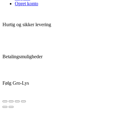
Opret konto
Hurtig og sikker levering
Betalingsmuligheder
Følg Gro-Lys