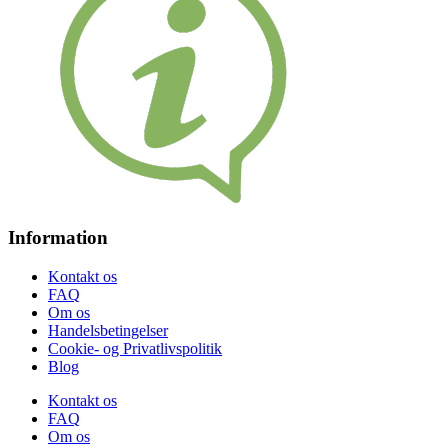
Information
Kontakt os
FAQ
Om os
Handelsbetingelser
Cookie- og Privatlivspolitik
Blog
Kontakt os
FAQ
Om os