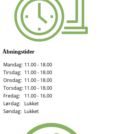
Åbningstider
Mandag:
11.00 - 18.00
Tirsdag:
11.00 - 18.00
Onsdag:
11.00 - 18.00
Torsdag:
11.00 - 18.00
Fredag:
11.00 - 16.00
Lørdag:
Lukket
Søndag:
Lukket