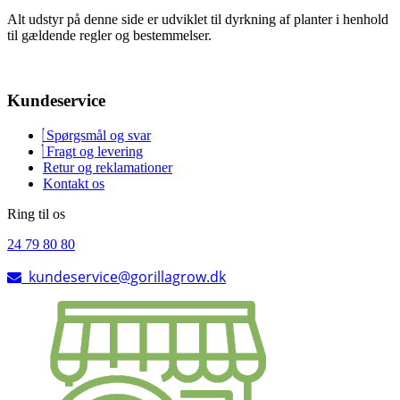
Alt udstyr på denne side er udviklet til dyrkning af planter i henhold
til gældende regler og bestemmelser.
Kundeservice
Spørgsmål og svar
Fragt og levering
Retur og reklamationer
Kontakt os
Ring til os
24 79 80 80
kundeservice@gorillagrow.dk