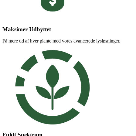
Maksimer Udbyttet
Få mere ud af hver plante med vores avancerede lysløsninger.
Fuldt Spektrum