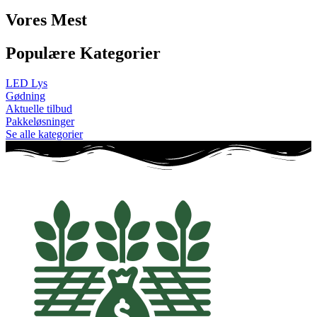
Vores Mest
Populære Kategorier
LED Lys
Gødning
Aktuelle tilbud
Pakkeløsninger
Se alle kategorier