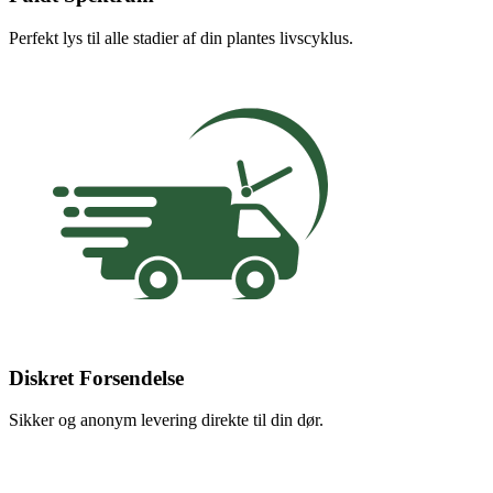
Perfekt lys til alle stadier af din plantes livscyklus.
Diskret Forsendelse
Sikker og anonym levering direkte til din dør.