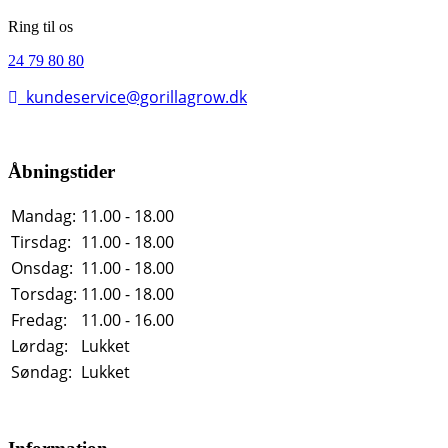
Ring til os
24 79 80 80
kundeservice@gorillagrow.dk
Åbningstider
Mandag:
11.00 - 18.00
Tirsdag:
11.00 - 18.00
Onsdag:
11.00 - 18.00
Torsdag:
11.00 - 18.00
Fredag:
11.00 - 16.00
Lørdag:
Lukket
Søndag:
Lukket