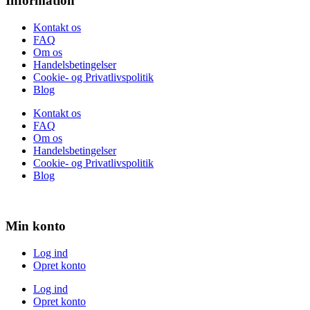
Information
Kontakt os
FAQ
Om os
Handelsbetingelser
Cookie- og Privatlivspolitik
Blog
Kontakt os
FAQ
Om os
Handelsbetingelser
Cookie- og Privatlivspolitik
Blog
Min konto
Log ind
Opret konto
Log ind
Opret konto