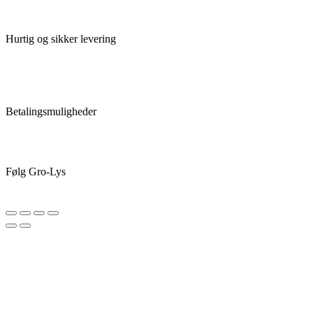
Hurtig og sikker levering
Betalingsmuligheder
Følg Gro-Lys