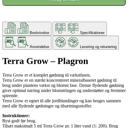
Beskrivelse
Specifikationer
Anvendelse
Levering og retunering
Terra Grow – Plagron
Terra Grow er et komplet gødning til vækstfasen.
Terra Grow er en stærkt koncentreret mineralbaseret gødning til
brug under plantens vækst og blomst fase. Denne flydende gødning
giver optimal næring under blomstringen og understøtter og fremmer
spirende.
Terra Grow er egnet til alle jordblandinger og kan bruges sammen
med alle flydende gødninger og tilsætningsstoffer.
Instruktioner:
Ryst godt før brug.
Tilsæt maksimalt 5 ml Terra Grow pr. 1 liter vand (1: 200). Brug