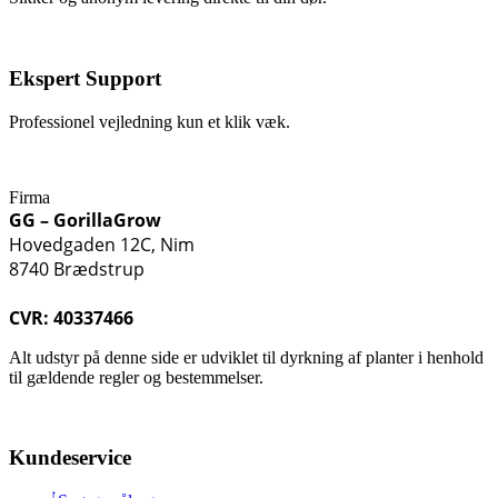
Ekspert Support
Professionel vejledning kun et klik væk.
Firma
GG – GorillaGrow
Hovedgaden 12C, Nim
8740 Brædstrup
CVR: 40337466
Alt udstyr på denne side er udviklet til dyrkning af planter i henhold
til gældende regler og bestemmelser.
Kundeservice