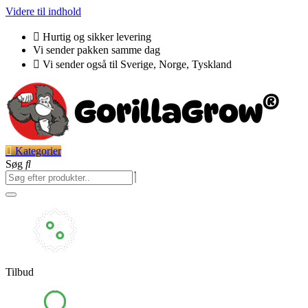
Videre til indhold
Hurtig og sikker levering
Vi sender pakken samme dag
Vi sender også til Sverige, Norge, Tyskland
Kategorier
Søg
Tilbud