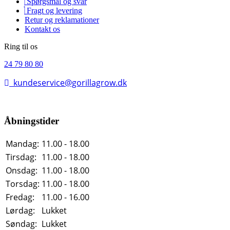
Spørgsmål og svar
Fragt og levering
Retur og reklamationer
Kontakt os
Ring til os
24 79 80 80
kundeservice@gorillagrow.dk
Åbningstider
Mandag:
11.00 - 18.00
Tirsdag:
11.00 - 18.00
Onsdag:
11.00 - 18.00
Torsdag:
11.00 - 18.00
Fredag:
11.00 - 16.00
Lørdag:
Lukket
Søndag:
Lukket