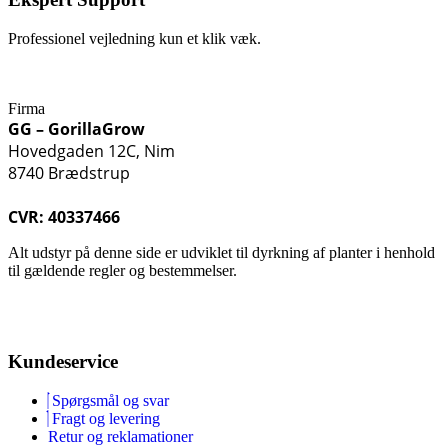
Professionel vejledning kun et klik væk.
Firma
GG – GorillaGrow
Hovedgaden 12C, Nim
8740 Brædstrup
CVR: 40337466
Alt udstyr på denne side er udviklet til dyrkning af planter i henhold
til gældende regler og bestemmelser.
Kundeservice
Spørgsmål og svar
Fragt og levering
Retur og reklamationer