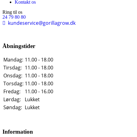
Kontakt os
Ring til os
24 79 80 80
kundeservice@gorillagrow.dk
Åbningstider
Mandag:
11.00 - 18.00
Tirsdag:
11.00 - 18.00
Onsdag:
11.00 - 18.00
Torsdag:
11.00 - 18.00
Fredag:
11.00 - 16.00
Lørdag:
Lukket
Søndag:
Lukket
Information