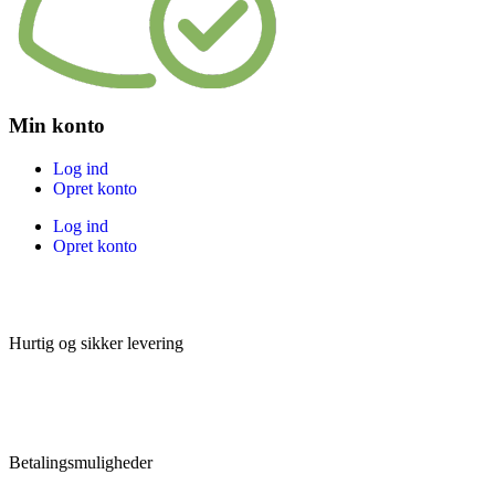
Min konto
Log ind
Opret konto
Log ind
Opret konto
Hurtig og sikker levering
Betalingsmuligheder