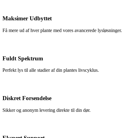
Maksimer Udbyttet
Få mere ud af hver plante med vores avancerede lysløsninger.
Fuldt Spektrum
Perfekt lys til alle stadier af din plantes livscyklus.
Diskret Forsendelse
Sikker og anonym levering direkte til din dør.
Ekspert Support