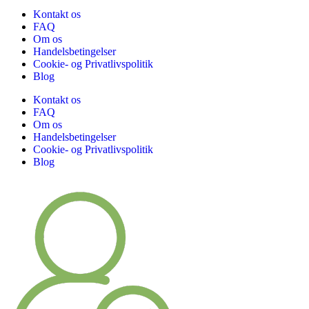
Kontakt os
FAQ
Om os
Handelsbetingelser
Cookie- og Privatlivspolitik
Blog
Kontakt os
FAQ
Om os
Handelsbetingelser
Cookie- og Privatlivspolitik
Blog