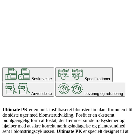
Beskrivelse
Specifikationer
Anvendelse
Levering og retunering
Ultimate PK
er en unik fosfitbaseret blomsterstimulant formuleret til
de sidste uger med blomsterudvikling. Fosfit er en ekstremt
biotilgængelig form af fosfat, der fremmer sunde rodsystemer og
hjælper med at sikre korrekt næringsindtagelse og plantesundhed
sent i blomstringscyklussen.
Ultimate PK
er specielt designet til at