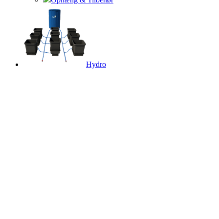
Hydro