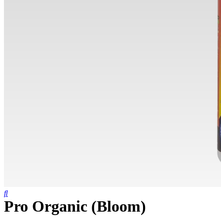
Pro Organic (Bloom)