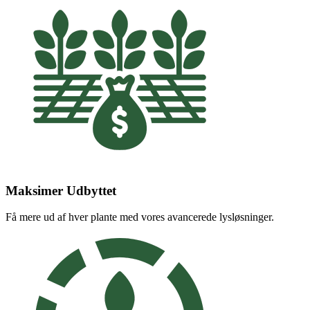
Maksimer Udbyttet
Få mere ud af hver plante med vores avancerede lysløsninger.