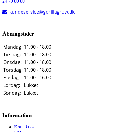
24 79 80 80
kundeservice@gorillagrow.dk
Åbningstider
Mandag:
11.00 - 18.00
Tirsdag:
11.00 - 18.00
Onsdag:
11.00 - 18.00
Torsdag:
11.00 - 18.00
Fredag:
11.00 - 16.00
Lørdag:
Lukket
Søndag:
Lukket
Information
Kontakt os