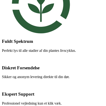
Fuldt Spektrum
Perfekt lys til alle stadier af din plantes livscyklus.
Diskret Forsendelse
Sikker og anonym levering direkte til din dør.
Ekspert Support
Professionel vejledning kun et klik væk.