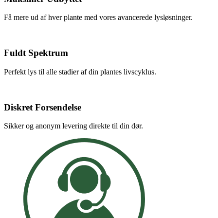
Få mere ud af hver plante med vores avancerede lysløsninger.
Fuldt Spektrum
Perfekt lys til alle stadier af din plantes livscyklus.
Diskret Forsendelse
Sikker og anonym levering direkte til din dør.