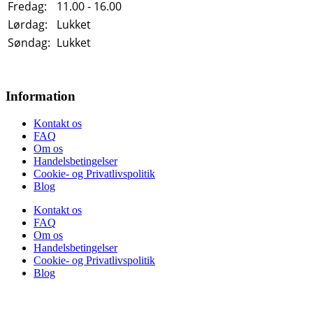
Fredag:
11.00 - 16.00
Lørdag:
Lukket
Søndag:
Lukket
Information
Kontakt os
FAQ
Om os
Handelsbetingelser
Cookie- og Privatlivspolitik
Blog
Kontakt os
FAQ
Om os
Handelsbetingelser
Cookie- og Privatlivspolitik
Blog