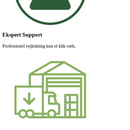
Ekspert Support
Professionel vejledning kun et klik væk.