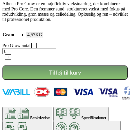
Athena Pro Grow er en højeffektiv vækstnæring, der kombineres
med Pro Core. Den fremmer sund, struktureret vækst med fokus på
rodudvikling, grøn masse og celledeling. Opløselig og ren – udviklet
til professionel produktion.
Gram
4,53KG
Pro Grow antal
-
+
Tilføj til kurv
Beskrivelse
Specifikationer