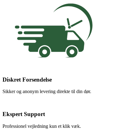
Diskret Forsendelse
Sikker og anonym levering direkte til din dør.
Ekspert Support
Professionel vejledning kun et klik væk.