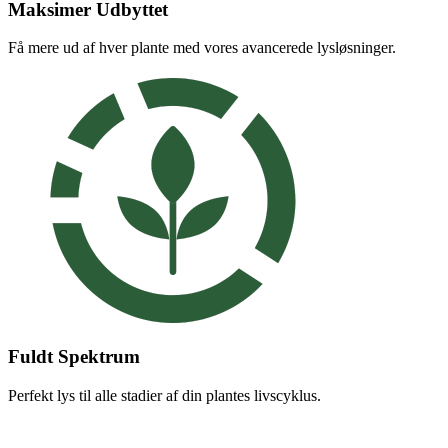
Maksimer Udbyttet
Få mere ud af hver plante med vores avancerede lysløsninger.
Fuldt Spektrum
Perfekt lys til alle stadier af din plantes livscyklus.