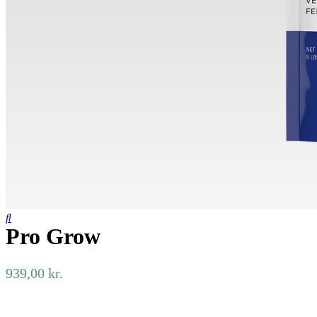
Pro Grow
939,00
kr.