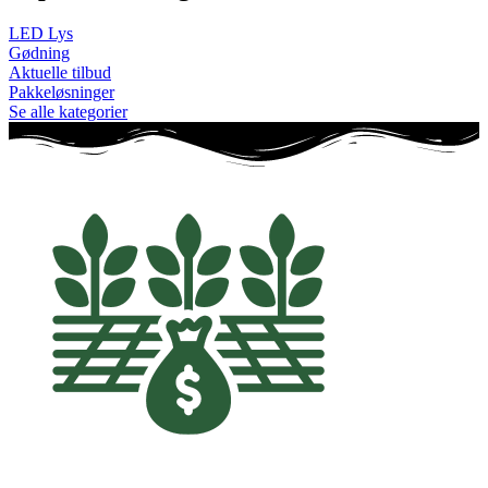
LED Lys
Gødning
Aktuelle tilbud
Pakkeløsninger
Se alle kategorier