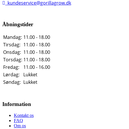
kundeservice@gorillagrow.dk
Åbningstider
Mandag:
11.00 - 18.00
Tirsdag:
11.00 - 18.00
Onsdag:
11.00 - 18.00
Torsdag:
11.00 - 18.00
Fredag:
11.00 - 16.00
Lørdag:
Lukket
Søndag:
Lukket
Information
Kontakt os
FAQ
Om os