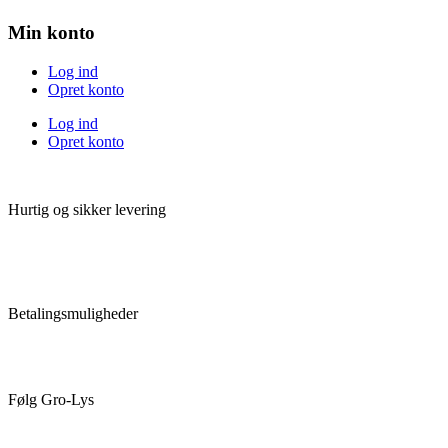
Min konto
Log ind
Opret konto
Log ind
Opret konto
Hurtig og sikker levering
Betalingsmuligheder
Følg Gro-Lys