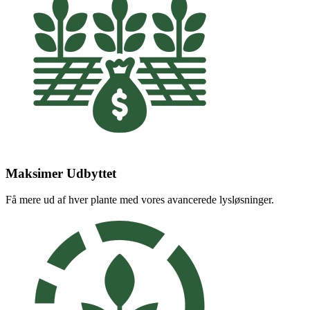
Maksimer Udbyttet
Få mere ud af hver plante med vores avancerede lysløsninger.