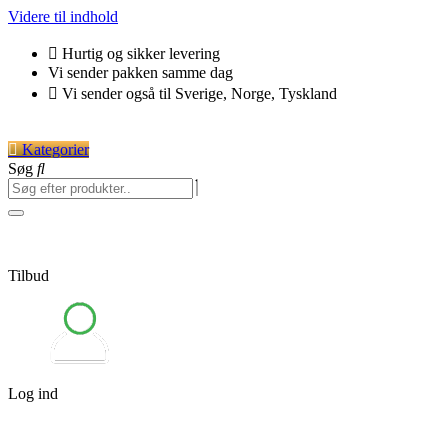
Videre til indhold
Hurtig og sikker levering
Vi sender pakken samme dag
Vi sender også til Sverige, Norge, Tyskland
Kategorier
Søg
Tilbud
Log ind