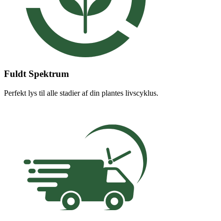
Fuldt Spektrum
Perfekt lys til alle stadier af din plantes livscyklus.