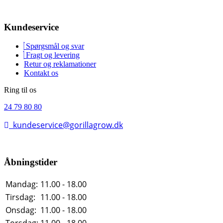
Kundeservice
Spørgsmål og svar
Fragt og levering
Retur og reklamationer
Kontakt os
Ring til os
24 79 80 80
kundeservice@gorillagrow.dk
Åbningstider
Mandag:
11.00 - 18.00
Tirsdag:
11.00 - 18.00
Onsdag:
11.00 - 18.00
Torsdag:
11.00 - 18.00