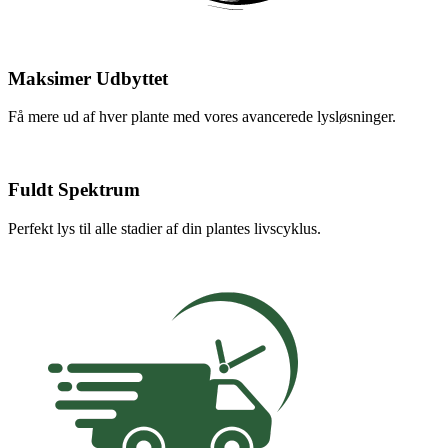
Maksimer Udbyttet
Få mere ud af hver plante med vores avancerede lysløsninger.
Fuldt Spektrum
Perfekt lys til alle stadier af din plantes livscyklus.