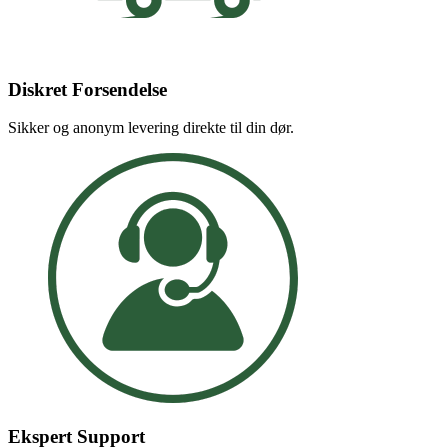
Diskret Forsendelse
Sikker og anonym levering direkte til din dør.
Ekspert Support