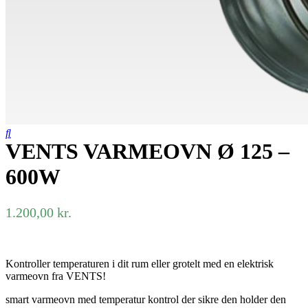
VENTS VARMEOVN Ø 125 –
600W
1.200,00
kr.
Kontroller temperaturen i dit rum eller grotelt med en elektrisk
varmeovn fra VENTS!
smart varmeovn med temperatur kontrol der sikre den holder den