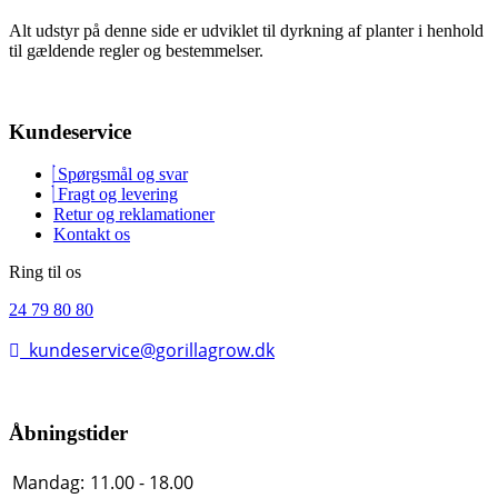
Alt udstyr på denne side er udviklet til dyrkning af planter i henhold
til gældende regler og bestemmelser.
Kundeservice
Spørgsmål og svar
Fragt og levering
Retur og reklamationer
Kontakt os
Ring til os
24 79 80 80
kundeservice@gorillagrow.dk
Åbningstider
Mandag:
11.00 - 18.00