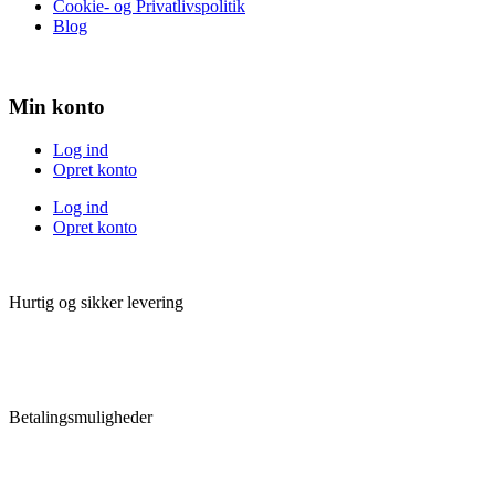
Cookie- og Privatlivspolitik
Blog
Min konto
Log ind
Opret konto
Log ind
Opret konto
Hurtig og sikker levering
Betalingsmuligheder