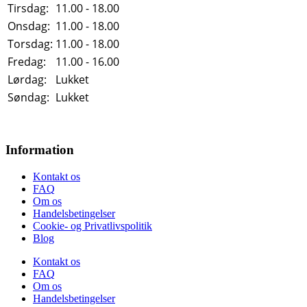
Tirsdag:
11.00 - 18.00
Onsdag:
11.00 - 18.00
Torsdag:
11.00 - 18.00
Fredag:
11.00 - 16.00
Lørdag:
Lukket
Søndag:
Lukket
Information
Kontakt os
FAQ
Om os
Handelsbetingelser
Cookie- og Privatlivspolitik
Blog
Kontakt os
FAQ
Om os
Handelsbetingelser