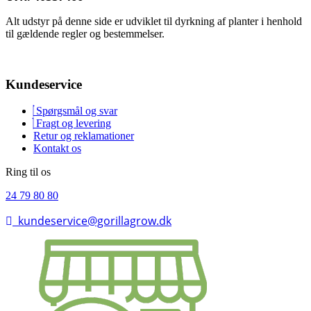
Alt udstyr på denne side er udviklet til dyrkning af planter i henhold
til gældende regler og bestemmelser.
Kundeservice
Spørgsmål og svar
Fragt og levering
Retur og reklamationer
Kontakt os
Ring til os
24 79 80 80
kundeservice@gorillagrow.dk