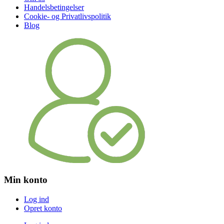
Handelsbetingelser
Cookie- og Privatlivspolitik
Blog
Min konto
Log ind
Opret konto