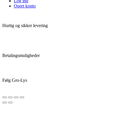
Log ind
Opret konto
Hurtig og sikker levering
Betalingsmuligheder
Følg Gro-Lys