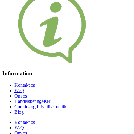
Information
Kontakt os
FAQ
Om os
Handelsbetingelser
Cookie- og Privatlivspolitik
Blog
Kontakt os
FAQ
Om os