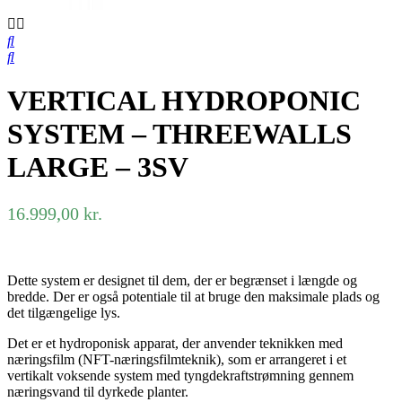
VERTICAL HYDROPONIC
SYSTEM – THREEWALLS
LARGE – 3SV
16.999,00
kr.
Dette system er designet til dem, der er begrænset i længde og
bredde. Der er også potentiale til at bruge den maksimale plads og
det tilgængelige lys.
Det er et hydroponisk apparat, der anvender teknikken med
næringsfilm (NFT-næringsfilmteknik), som er arrangeret i et
vertikalt voksende system med tyngdekraftstrømning gennem
næringsvand til dyrkede planter.