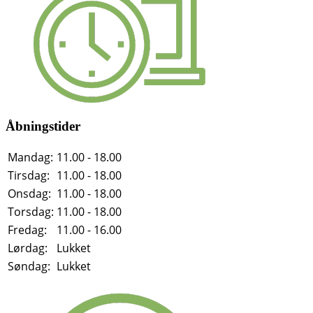
Åbningstider
Mandag:
11.00 - 18.00
Tirsdag:
11.00 - 18.00
Onsdag:
11.00 - 18.00
Torsdag:
11.00 - 18.00
Fredag:
11.00 - 16.00
Lørdag:
Lukket
Søndag:
Lukket