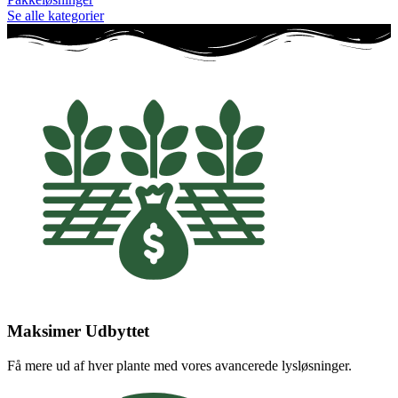
Se alle kategorier
Maksimer Udbyttet
Få mere ud af hver plante med vores avancerede lysløsninger.