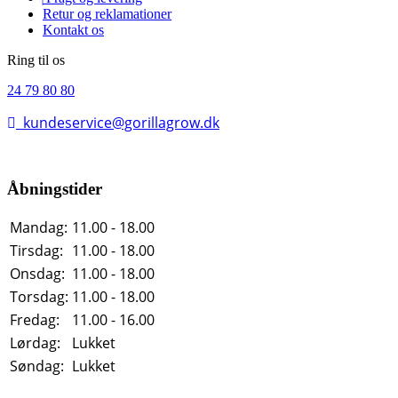
Retur og reklamationer
Kontakt os
Ring til os
24 79 80 80
kundeservice@gorillagrow.dk
Åbningstider
Mandag:
11.00 - 18.00
Tirsdag:
11.00 - 18.00
Onsdag:
11.00 - 18.00
Torsdag:
11.00 - 18.00
Fredag:
11.00 - 16.00
Lørdag:
Lukket
Søndag:
Lukket