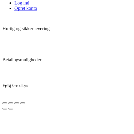
Log ind
Opret konto
Hurtig og sikker levering
Betalingsmuligheder
Følg Gro-Lys