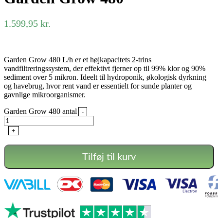
1.599,95
kr.
Garden Grow 480 L/h er et højkapacitets 2-trins
vandfiltreringssystem, der effektivt fjerner op til 99% klor og 90%
sediment over 5 mikron. Ideelt til hydroponik, økologisk dyrkning
og havebrug, hvor rent vand er essentielt for sunde planter og
gavnlige mikroorganismer.
Garden Grow 480 antal
-
+
Tilføj til kurv