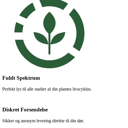
Fuldt Spektrum
Perfekt lys til alle stadier af din plantes livscyklus.
Diskret Forsendelse
Sikker og anonym levering direkte til din dør.