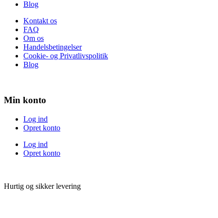
Blog
Kontakt os
FAQ
Om os
Handelsbetingelser
Cookie- og Privatlivspolitik
Blog
Min konto
Log ind
Opret konto
Log ind
Opret konto
Hurtig og sikker levering