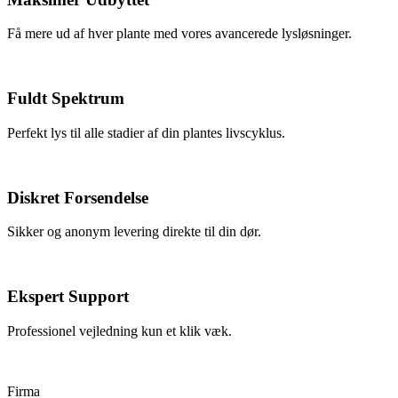
Få mere ud af hver plante med vores avancerede lysløsninger.
Fuldt Spektrum
Perfekt lys til alle stadier af din plantes livscyklus.
Diskret Forsendelse
Sikker og anonym levering direkte til din dør.
Ekspert Support
Professionel vejledning kun et klik væk.
Firma