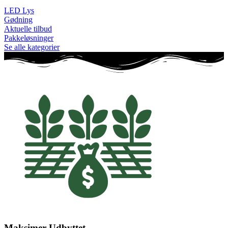
LED Lys
Gødning
Aktuelle tilbud
Pakkeløsninger
Se alle kategorier
Maksimer Udbyttet