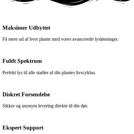
Maksimer Udbyttet
Få mere ud af hver plante med vores avancerede lysløsninger.
Fuldt Spektrum
Perfekt lys til alle stadier af din plantes livscyklus.
Diskret Forsendelse
Sikker og anonym levering direkte til din dør.
Ekspert Support