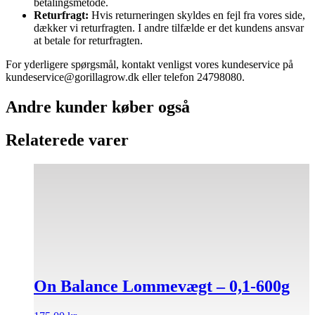
betalingsmetode.
Returfragt:
Hvis returneringen skyldes en fejl fra vores side,
dækker vi returfragten. I andre tilfælde er det kundens ansvar
at betale for returfragten.
For yderligere spørgsmål, kontakt venligst vores kundeservice på
kundeservice@gorillagrow.dk eller telefon 24798080.
Andre kunder køber også
Relaterede varer
On Balance Lommevægt – 0,1-600g