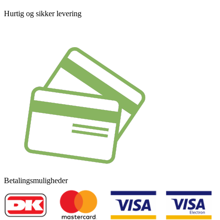
Hurtig og sikker levering
Betalingsmuligheder