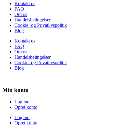
Kontakt os
FAQ
Om os
Handelsbetingelser
Cookie- og Privatlivspolitik
Blog
Kontakt os
FAQ
Om os
Handelsbetingelser
Cookie- og Privatlivspolitik
Blog
Min konto
Log ind
Opret konto
Log ind
Opret konto