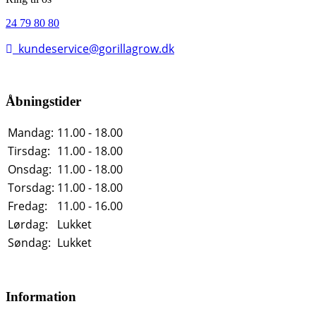
24 79 80 80
kundeservice@gorillagrow.dk
Åbningstider
Mandag:
11.00 - 18.00
Tirsdag:
11.00 - 18.00
Onsdag:
11.00 - 18.00
Torsdag:
11.00 - 18.00
Fredag:
11.00 - 16.00
Lørdag:
Lukket
Søndag:
Lukket
Information