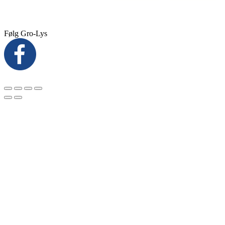
Følg Gro-Lys