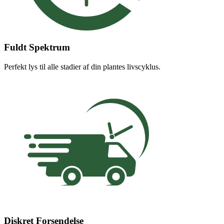
Fuldt Spektrum
Perfekt lys til alle stadier af din plantes livscyklus.
Diskret Forsendelse