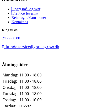
Spørgsmål og svar
Fragt og levering
Retur og reklamationer
Kontakt os
Ring til os
24 79 80 80
kundeservice@gorillagrow.dk
Åbningstider
Mandag:
11.00 - 18.00
Tirsdag:
11.00 - 18.00
Onsdag:
11.00 - 18.00
Torsdag:
11.00 - 18.00
Fredag:
11.00 - 16.00
Lørdag:
Lukket