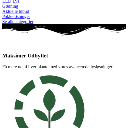
LED Lys
Gødning
Aktuelle tilbud
Pakkeløsninger
Se alle kategorier
Maksimer Udbyttet
Få mere ud af hver plante med vores avancerede lysløsninger.