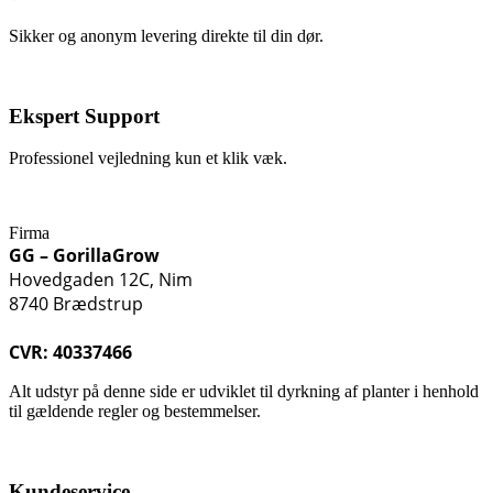
Sikker og anonym levering direkte til din dør.
Ekspert Support
Professionel vejledning kun et klik væk.
Firma
GG – GorillaGrow
Hovedgaden 12C, Nim
8740 Brædstrup
CVR: 40337466
Alt udstyr på denne side er udviklet til dyrkning af planter i henhold
til gældende regler og bestemmelser.
Kundeservice