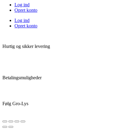
Log ind
Opret konto
Log ind
Opret konto
Hurtig og sikker levering
Betalingsmuligheder
Følg Gro-Lys