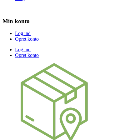
Min konto
Log ind
Opret konto
Log ind
Opret konto