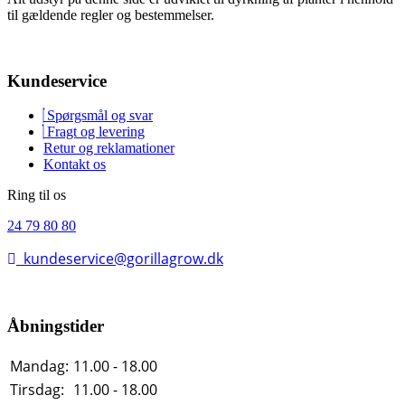
til gældende regler og bestemmelser.
Kundeservice
Spørgsmål og svar
Fragt og levering
Retur og reklamationer
Kontakt os
Ring til os
24 79 80 80
kundeservice@gorillagrow.dk
Åbningstider
Mandag:
11.00 - 18.00
Tirsdag:
11.00 - 18.00