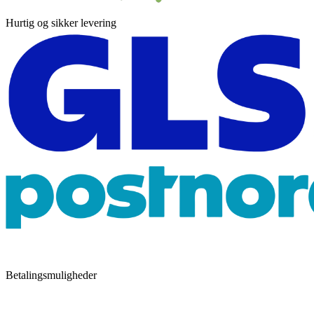
Hurtig og sikker levering
Betalingsmuligheder