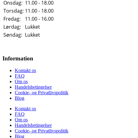
Onsdag:
11.00 - 18.00
Torsdag:
11.00 - 18.00
Fredag:
11.00 - 16.00
Lørdag:
Lukket
Søndag:
Lukket
Information
Kontakt os
FAQ
Om os
Handelsbetingelser
Cookie- og Privatlivspolitik
Blog
Kontakt os
FAQ
Om os
Handelsbetingelser
Cookie- og Privatlivspolitik
Blog