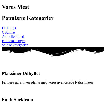
Vores Mest
Populære Kategorier
LED Lys
Gødning
Aktuelle tilbud
Pakkeløsninger
Se alle kategorier
Maksimer Udbyttet
Få mere ud af hver plante med vores avancerede lysløsninger.
Fuldt Spektrum