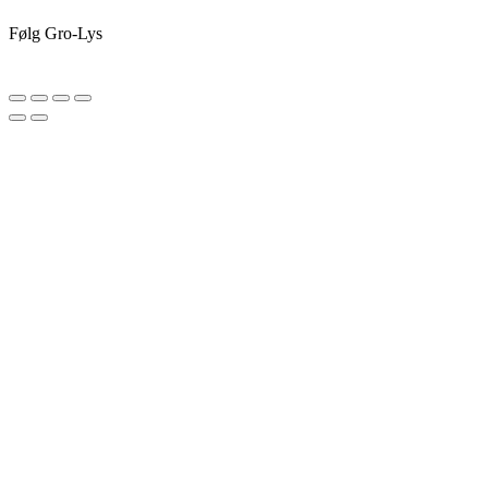
Følg Gro-Lys