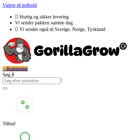
Videre til indhold
Hurtig og sikker levering
Vi sender pakken samme dag
Vi sender også til Sverige, Norge, Tyskland
Kategorier
Søg
Tilbud