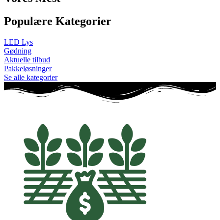
Populære Kategorier
LED Lys
Gødning
Aktuelle tilbud
Pakkeløsninger
Se alle kategorier