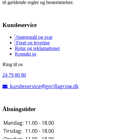
til gældende regler og bestemmelser.
Kundeservice
Spørgsmål og svar
Fragt og levering
Retur og reklamationer
Kontakt os
Ring til os
24 79 80 80
kundeservice@gorillagrow.dk
Åbningstider
Mandag:
11.00 - 18.00
Tirsdag:
11.00 - 18.00