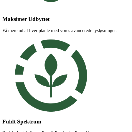
Maksimer Udbyttet
Få mere ud af hver plante med vores avancerede lysløsninger.
Fuldt Spektrum