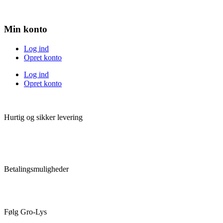
Min konto
Log ind
Opret konto
Log ind
Opret konto
Hurtig og sikker levering
Betalingsmuligheder
Følg Gro-Lys