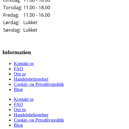
Onsdag:
11.00 - 18.00
Torsdag:
11.00 - 18.00
Fredag:
11.00 - 16.00
Lørdag:
Lukket
Søndag:
Lukket
Information
Kontakt os
FAQ
Om os
Handelsbetingelser
Cookie- og Privatlivspolitik
Blog
Kontakt os
FAQ
Om os
Handelsbetingelser
Cookie- og Privatlivspolitik
Blog