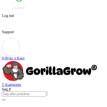
Log ind
Support
0,00
kr.
Kurv
0
Kategorier
Søg