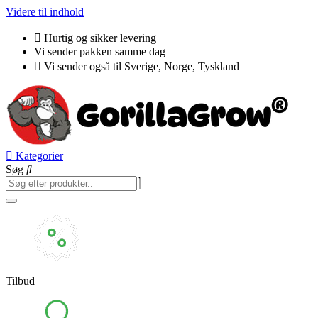
Videre til indhold
Hurtig og sikker levering
Vi sender pakken samme dag
Vi sender også til Sverige, Norge, Tyskland
Kategorier
Søg
Tilbud