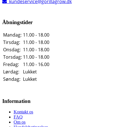
kundeservice@gorillagrow.dk
Åbningstider
Mandag:
11.00 - 18.00
Tirsdag:
11.00 - 18.00
Onsdag:
11.00 - 18.00
Torsdag:
11.00 - 18.00
Fredag:
11.00 - 16.00
Lørdag:
Lukket
Søndag:
Lukket
Information
Kontakt os
FAQ
Om os