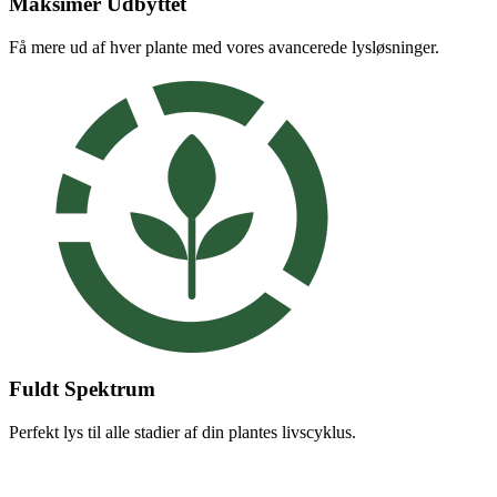
Maksimer Udbyttet
Få mere ud af hver plante med vores avancerede lysløsninger.
Fuldt Spektrum
Perfekt lys til alle stadier af din plantes livscyklus.