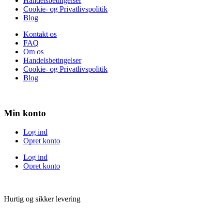
Handelsbetingelser
Cookie- og Privatlivspolitik
Blog
Kontakt os
FAQ
Om os
Handelsbetingelser
Cookie- og Privatlivspolitik
Blog
Min konto
Log ind
Opret konto
Log ind
Opret konto
Hurtig og sikker levering