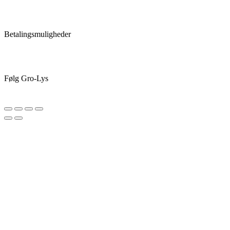
Betalingsmuligheder
Følg Gro-Lys