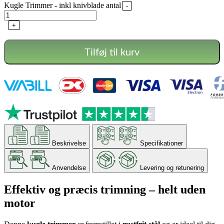
Kugle Trimmer - inkl knivblade antal
-
+
Tilføj til kurv
Beskrivelse
Specifikationer
Anvendelse
Levering og retunering
Effektiv og præcis trimning – helt uden
motor