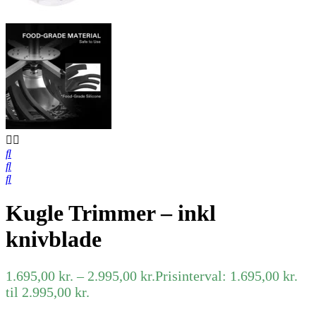
Kugle Trimmer – inkl
knivblade
1.695,00
kr.
–
2.995,00
kr.
Prisinterval: 1.695,00 kr.
til 2.995,00 kr.