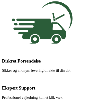
Diskret Forsendelse
Sikker og anonym levering direkte til din dør.
Ekspert Support
Professionel vejledning kun et klik væk.