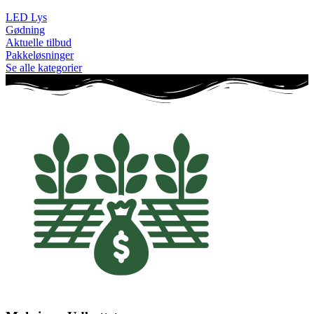
LED Lys
Gødning
Aktuelle tilbud
Pakkeløsninger
Se alle kategorier