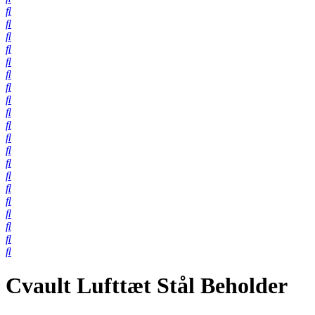
Cvault Lufttæt Stål Beholder