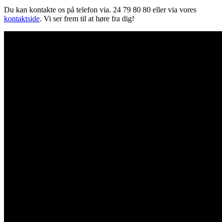
Du kan kontakte os på telefon via. 24 79 80 80 eller via vores
kontaktside
. Vi ser frem til at høre fra dig!