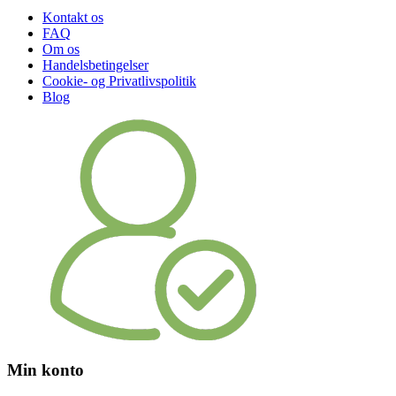
Kontakt os
FAQ
Om os
Handelsbetingelser
Cookie- og Privatlivspolitik
Blog
Min konto