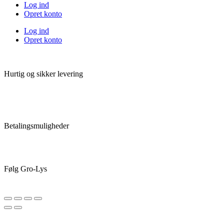
Log ind
Opret konto
Log ind
Opret konto
Hurtig og sikker levering
Betalingsmuligheder
Følg Gro-Lys