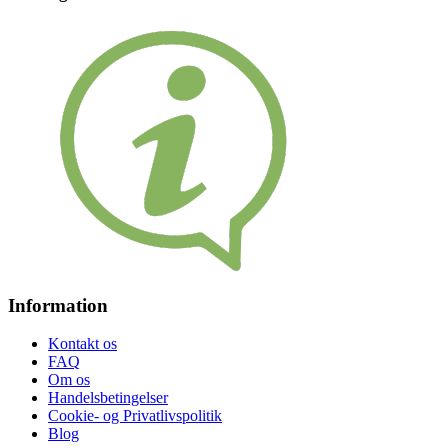
Information
Kontakt os
FAQ
Om os
Handelsbetingelser
Cookie- og Privatlivspolitik
Blog