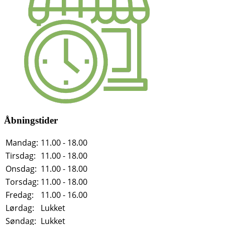
Åbningstider
Mandag:
11.00 - 18.00
Tirsdag:
11.00 - 18.00
Onsdag:
11.00 - 18.00
Torsdag:
11.00 - 18.00
Fredag:
11.00 - 16.00
Lørdag:
Lukket
Søndag:
Lukket