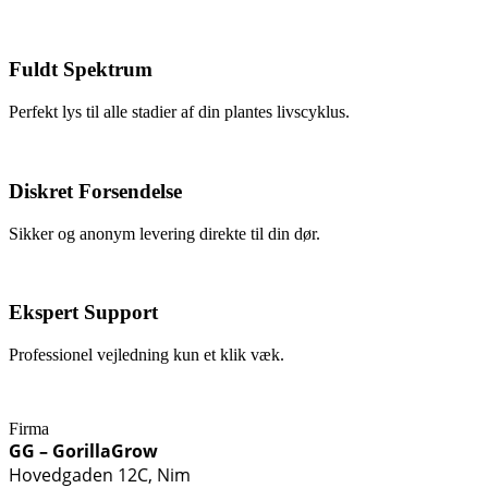
Fuldt Spektrum
Perfekt lys til alle stadier af din plantes livscyklus.
Diskret Forsendelse
Sikker og anonym levering direkte til din dør.
Ekspert Support
Professionel vejledning kun et klik væk.
Firma
GG – GorillaGrow
Hovedgaden 12C, Nim